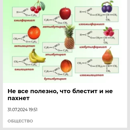
Не все полезно, что блестит и не
пахнет
31.07.2024 19:51
ОБЩЕСТВО