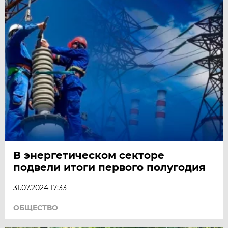
В энергетическом секторе
подвели итоги первого полугодия
31.07.2024 17:33
ОБЩЕСТВО