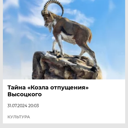
Тайна «Козла отпущения»
Высоцкого
31.07.2024 20:03
КУЛЬТУРА