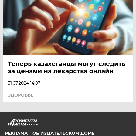
Теперь казахстанцы могут следить
за ценами на лекарства онлайн
31.07.2024 14:07
ЗДОРОВЬЕ
KZAIF.KZ
РЕКЛАМА
ОБ ИЗДАТЕЛЬСКОМ ДОМЕ