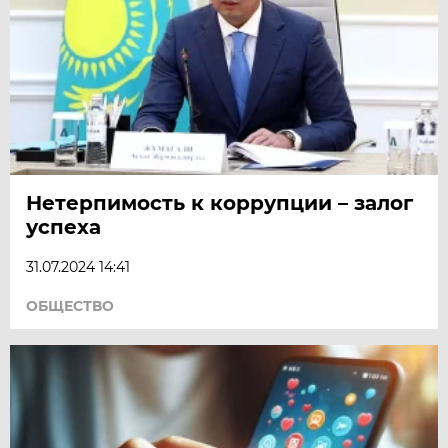
Нетерпимость к коррупции – залог
успеха
31.07.2024 14:41
ОБЩЕСТВО