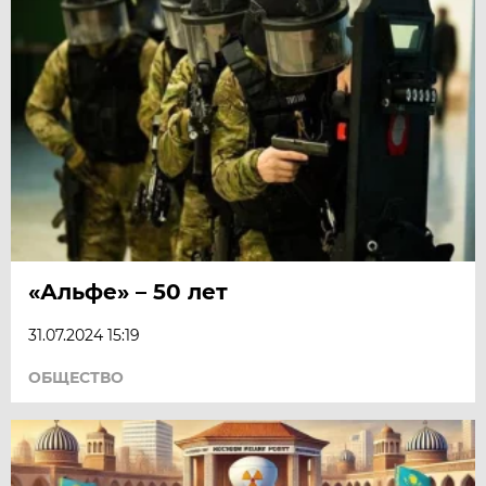
«Альфе» – 50 лет
31.07.2024 15:19
ОБЩЕСТВО