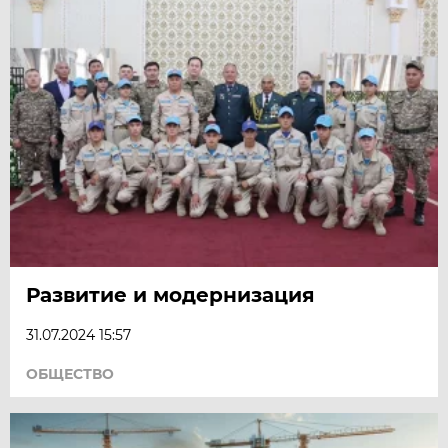
Развитие и модернизация
31.07.2024 15:57
ОБЩЕСТВО