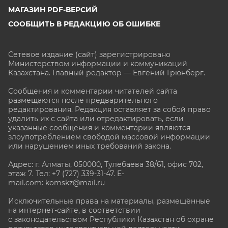
МАГАЗИН PDF-ВЕРСИЙ
СООБЩИТЬ В РЕДАКЦИЮ ОБ ОШИБКЕ
Сетевое издание (сайт) зарегистрировано
Министерством информации и коммуникаций
Казахстана. Главный редактор — Евгений Грюнберг
.
Сообщения и комментарии читателей сайта
размещаются после предварительного
редактирования. Редакция оставляет за собой право
удалить их с сайта или отредактировать, если
указанные сообщения и комментарии являются
злоупотреблением свободой массовой информации
или нарушением иных требований закона.
Адрес: г. Алматы, 050000, Тулебаева 38/61, офис 702,
этаж 7
. Тел: +7 (727) 339-31-47. E-
mail.com: komskz@mail.ru
Исключительные права на материалы, размещённые
на интернет-сайте, в соответствии
с законодательством Республики Казахстан об охране