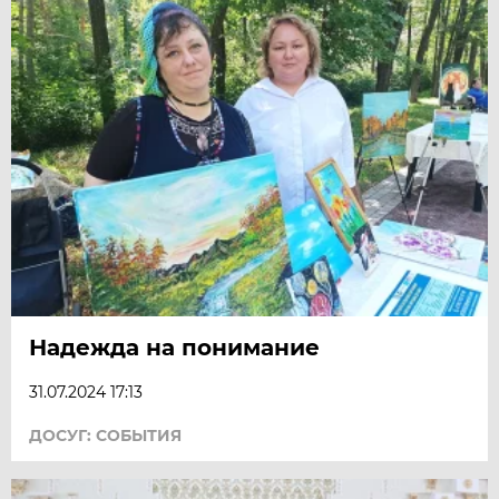
Надежда на понимание
31.07.2024 17:13
ДОСУГ: СОБЫТИЯ