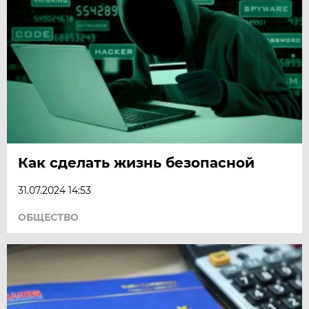
Как сделать жизнь безопасной
31.07.2024 14:53
ОБЩЕСТВО