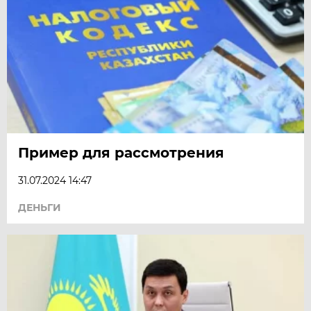
Пример для рассмотрения
31.07.2024 14:47
ДЕНЬГИ