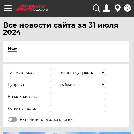
16+
KZAIF.KZ
Все новости сайта за 31 июля
2024
Все
Тип материала:
Рубрика:
Начальная дата:
Конечная дата:
Выводить только заголовки