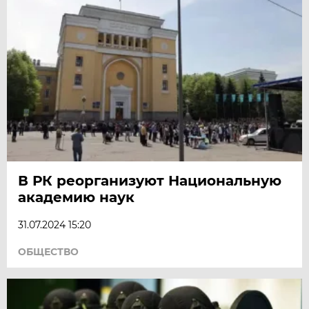
В РК реорганизуют Национальную
академию наук
31.07.2024 15:20
ОБЩЕСТВО