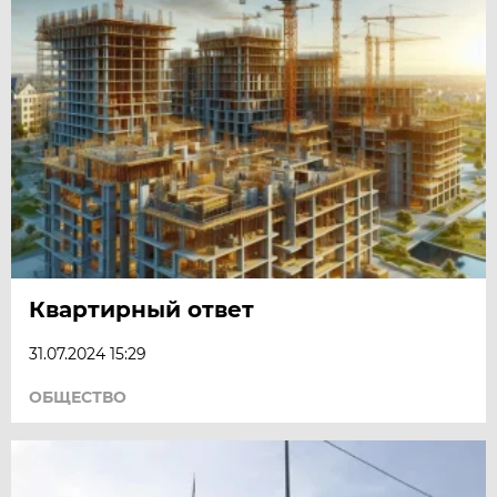
Квартирный ответ
31.07.2024 15:29
ОБЩЕСТВО