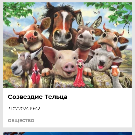
Созвездие Тельца
31.07.2024 19:42
ОБЩЕСТВО