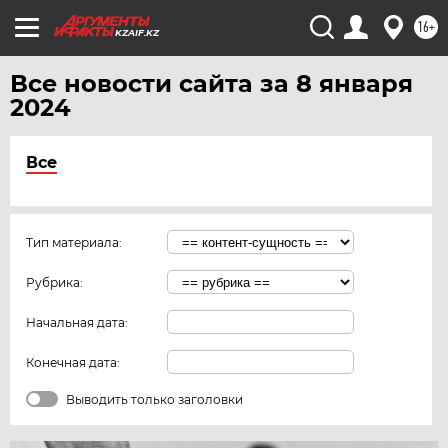
16+
KZAIF.KZ
Все новости сайта за 8 января
2024
Все
Тип материала:
Рубрика:
Начальная дата:
Конечная дата:
Выводить только заголовки