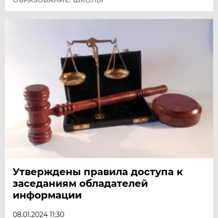
ОБРАЗОВАНИЕ: ШКОЛЫ
Утверждены правила доступа к
заседаниям обладателей
информации
08.01.2024 11:30