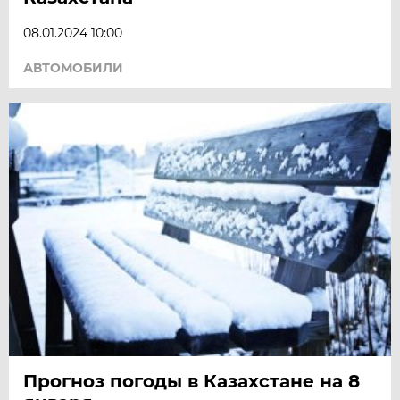
08.01.2024 10:00
АВТОМОБИЛИ
Прогноз погоды в Казахстане на 8