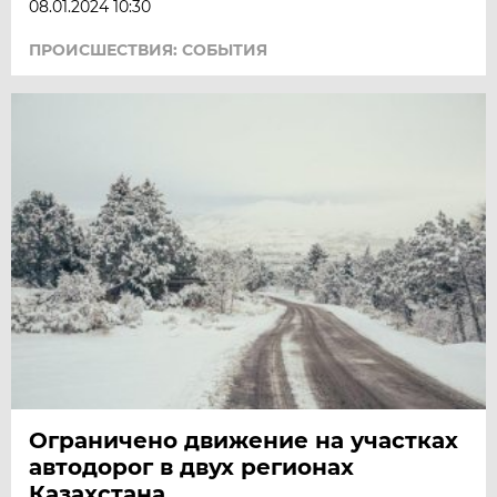
08.01.2024 10:30
ПРОИСШЕСТВИЯ: СОБЫТИЯ
Ограничено движение на участках
автодорог в двух регионах
Казахстана