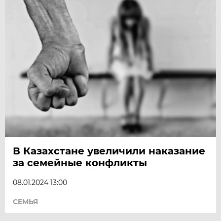
В Казахстане увеличили наказание
за семейные конфликты
08.01.2024 13:00
СЕМЬЯ