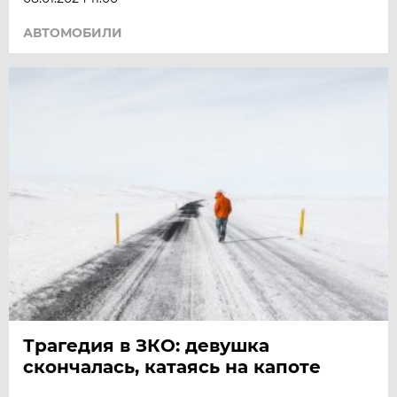
АВТОМОБИЛИ
Трагедия в ЗКО: девушка
скончалась, катаясь на капоте