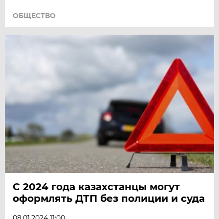
ОБЩЕСТВО
С 2024 года казахстанцы могут
оформлять ДТП без полиции и суда
08.01.2024 11:00