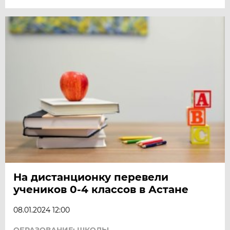
На дистанционку перевели
учеников 0-4 классов в Астане
08.01.2024 12:00