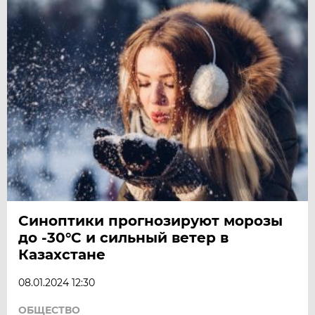
Синоптики прогнозируют морозы
до -30°C и сильный ветер в
Казахстане
08.01.2024 12:30
ОБЩЕСТВО