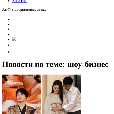
КУХНЯ
АиФ в социальных сетях
Новости по теме: шоу-бизнес