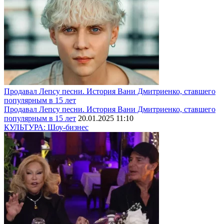
Продавал Лепсу песни. История Вани Дмитриенко, ставшего
популярным в 15 лет
Продавал Лепсу песни. История Вани Дмитриенко, ставшего
популярным в 15 лет
20.01.2025 11:10
КУЛЬТУРА: Шоу-бизнес