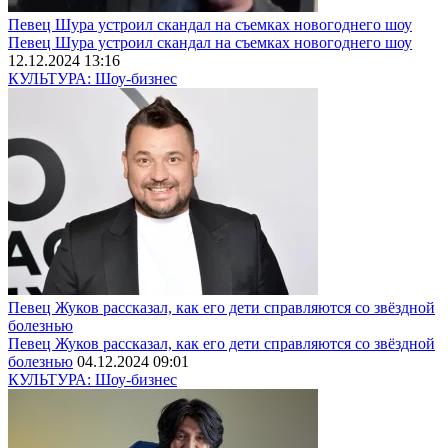
Певец Шура устроил скандал на съемках новогоднего шоу
Певец Шура устроил скандал на съемках новогоднего шоу
12.12.2024 13:16
КУЛЬТУРА: Шоу-бизнес
Певец Жуков рассказал, как его дети справляются со звёздной
болезнью
Певец Жуков рассказал, как его дети справляются со звёздной
болезнью
04.12.2024 09:01
КУЛЬТУРА: Шоу-бизнес