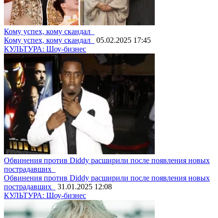
Кому успех, кому скандал
Кому успех, кому скандал
05.02.2025 17:45
КУЛЬТУРА: Шоу-бизнес
Обвинения против Diddy расширили после появления новых
пострадавших
Обвинения против Diddy расширили после появления новых
пострадавших
31.01.2025 12:08
КУЛЬТУРА: Шоу-бизнес