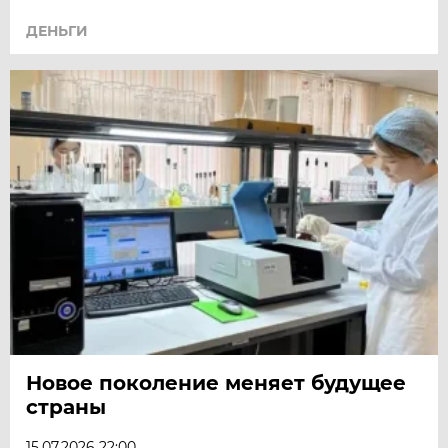
ДЕНЬГИ
Новое поколение меняет будущее
страны
15.07.2026 22:00