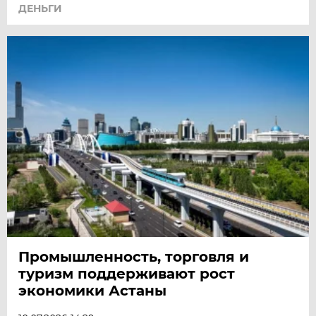
ДЕНЬГИ
Промышленность, торговля и
туризм поддерживают рост
экономики Астаны