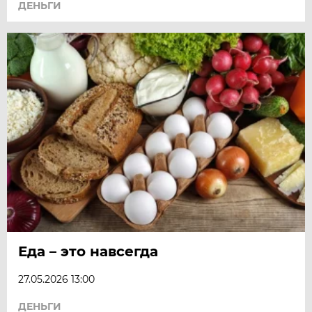
ДЕНЬГИ
Еда – это навсегда
27.05.2026 13:00
ДЕНЬГИ