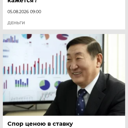
кажется?
05.08.2026 09:00
ДЕНЬГИ
Спор ценою в ставку