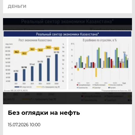
ДЕНЬГИ
Без оглядки на нефть
15.07.2026 10:00