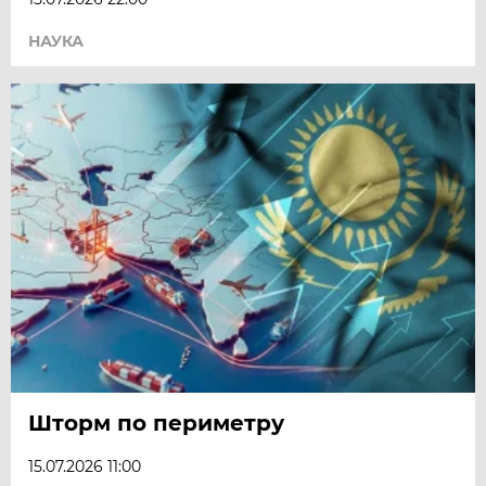
НАУКА
Шторм по периметру
15.07.2026 11:00