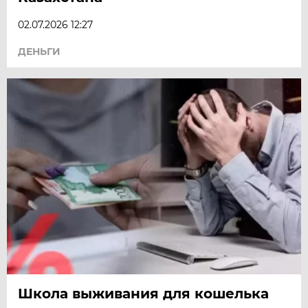
02.07.2026 12:27
ДЕНЬГИ
Школа выживания для кошелька