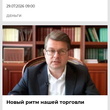
29.07.2026 09:00
ДЕНЬГИ
Новый ритм нашей торговли