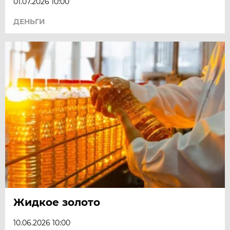
01.07.2026 10:00
ДЕНЬГИ
Жидкое золото
10.06.2026 10:00