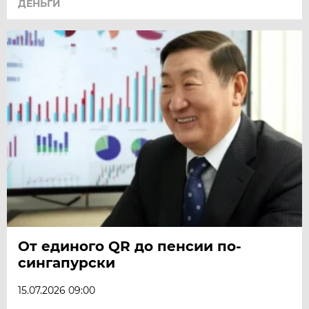
ДЕНЬГИ
От единого QR до пенсии по-
сингапурски
15.07.2026 09:00