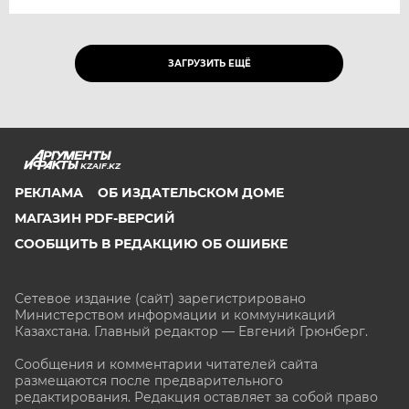
ЗАГРУЗИТЬ ЕЩЁ
KZAIF.KZ
РЕКЛАМА
ОБ ИЗДАТЕЛЬСКОМ ДОМЕ
МАГАЗИН PDF-ВЕРСИЙ
СООБЩИТЬ В РЕДАКЦИЮ ОБ ОШИБКЕ
Сетевое издание (сайт) зарегистрировано
Министерством информации и коммуникаций
Казахстана. Главный редактор — Евгений Грюнберг
.
Сообщения и комментарии читателей сайта
размещаются после предварительного
редактирования. Редакция оставляет за собой право