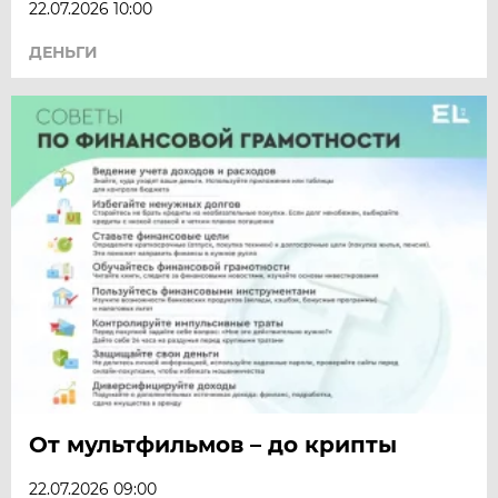
22.07.2026 10:00
ДЕНЬГИ
От мультфильмов – до крипты
22.07.2026 09:00