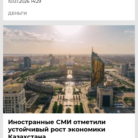
10.07.2026 14:29
ДЕНЬГИ
Иностранные СМИ отметили
устойчивый рост экономики
Казахстана