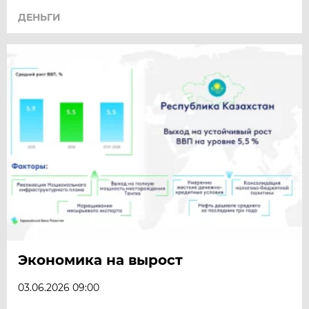
ДЕНЬГИ
Экономика на вырост
03.06.2026 09:00