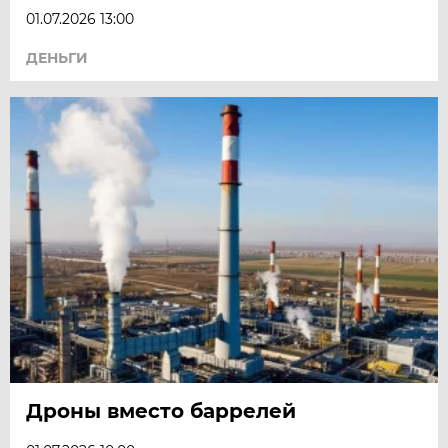
01.07.2026 13:00
ДЕНЬГИ
Дроны вместо баррелей