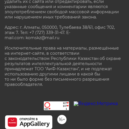
удалить их с сайта или отредактировать, если
указанные сообщения и комментарии являются
злоупотреблением свободой массовой информации
или нарушением иных требований закона.
Адрес: г. Алматы, 050000, Тулебаева 38/61, офис 702,
этаж 7
. Тел: +7 (727) 339-31-47. E-
mail.com: komskz@mail.ru
Исключительные права на материалы, размещённые
на интернет-сайте, в соответствии
с законодательством Республики Казахстан об охране
результатов интеллектуальной деятельности
принадлежат ТОО "АиФ-Казахстан", и не подлежат
использованию другими лицами в какой бы
то ни было форме без письменного разрешения
правообладателя.
stat@aif.ru
16+