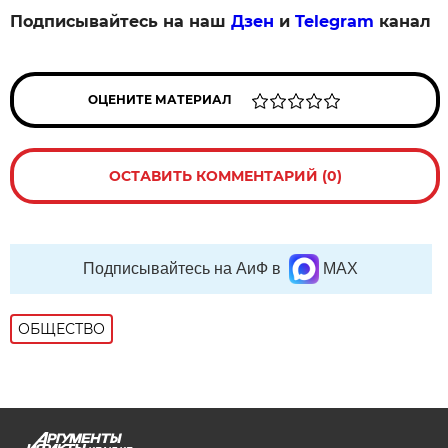
Подписывайтесь на наш
Дзен
и
Telegram
канал
ОЦЕНИТЕ МАТЕРИАЛ
ОСТАВИТЬ КОММЕНТАРИЙ (0)
Подписывайтесь на АиФ в
MAX
ОБЩЕСТВО