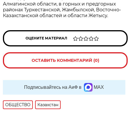
Алматинской области, в горных и предгорных
районах Туркестанской, Жамбылской, Восточно-
Казахстанской областей и области Жетысу.
ОЦЕНИТЕ МАТЕРИАЛ
ОСТАВИТЬ КОММЕНТАРИЙ (0)
Подписывайтесь на АиФ в
MAX
ОБЩЕСТВО
Казахстан