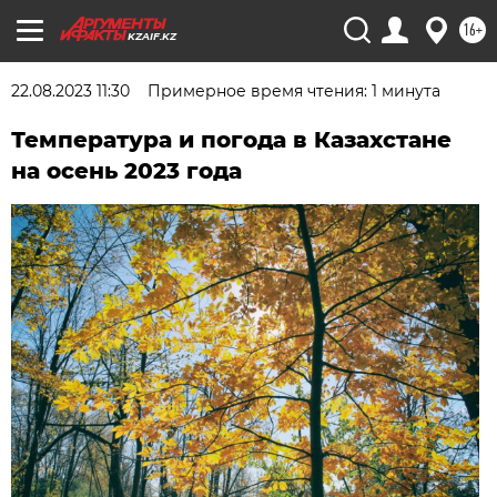
16+
KZAIF.KZ
22.08.2023 11:30
Примерное время чтения: 1 минута
Температура и погода в Казахстане
на осень 2023 года