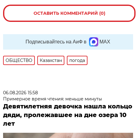
ОСТАВИТЬ КОММЕНТАРИЙ (0)
Подписывайтесь на АиФ в
MAX
ОБЩЕСТВО
Казахстан
погода
06.08.2026 15:58
Примерное время чтения: меньше минуты
Девятилетняя девочка нашла кольцо
дяди, пролежавшее на дне озера 10
лет