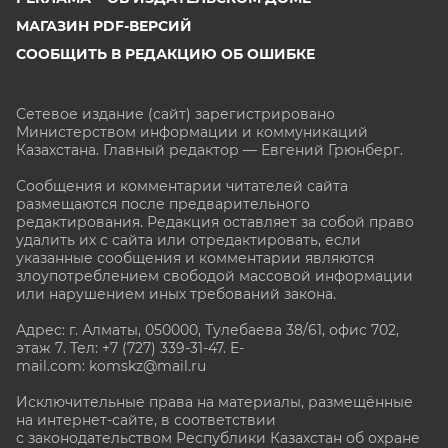
МАГАЗИН PDF-ВЕРСИЙ
СООБЩИТЬ В РЕДАКЦИЮ ОБ ОШИБКЕ
Сетевое издание (сайт) зарегистрировано
Министерством информации и коммуникаций
Казахстана. Главный редактор — Евгений Грюнберг
.
Сообщения и комментарии читателей сайта
размещаются после предварительного
редактирования. Редакция оставляет за собой право
удалить их с сайта или отредактировать, если
указанные сообщения и комментарии являются
злоупотреблением свободой массовой информации
или нарушением иных требований закона.
Адрес: г. Алматы, 050000, Тулебаева 38/61, офис 702,
этаж 7
. Тел: +7 (727) 339-31-47. E-
mail.com: komskz@mail.ru
Исключительные права на материалы, размещённые
на интернет-сайте, в соответствии
с законодательством Республики Казахстан об охране