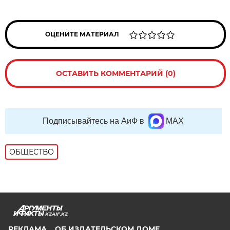
ОЦЕНИТЕ МАТЕРИАЛ
ОСТАВИТЬ КОММЕНТАРИЙ (0)
Подписывайтесь на АиФ в
MAX
ОБЩЕСТВО
KZAIF.KZ
РЕКЛАМА
ОБ ИЗДАТЕЛЬСКОМ ДОМЕ