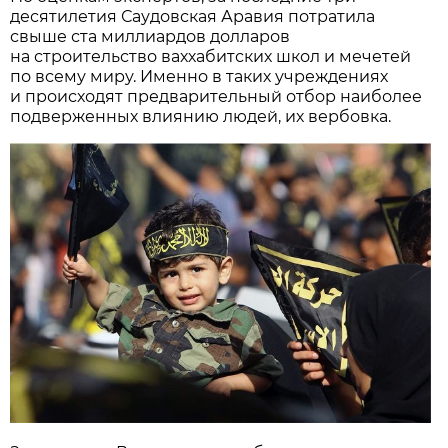
десятилетия Саудовская Аравия потратила
свыше ста миллиардов долларов
на строительство ваххабитских школ и мечетей
по всему миру. Именно в таких учреждениях
и происходят предварительный отбор наиболее
подверженных влиянию людей, их вербовка.