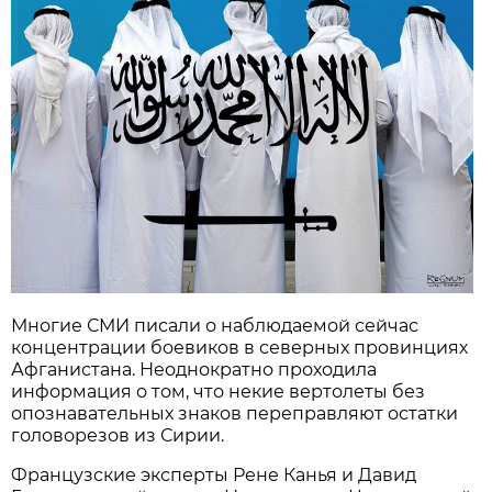
Многие СМИ писали о наблюдаемой сейчас
концентрации боевиков в северных провинциях
Афганистана. Неоднократно проходила
информация о том, что некие вертолеты без
опознавательных знаков переправляют остатки
головорезов из Сирии.
Французские эксперты Рене Канья и Давид