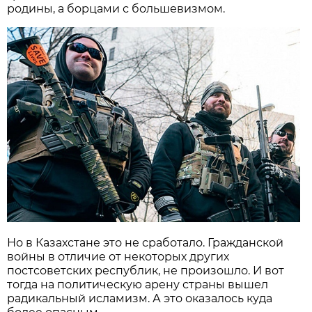
родины, а борцами с большевизмом.
Но в Казахстане это не сработало. Гражданской
войны в отличие от некоторых других
постсоветских республик, не произошло. И вот
тогда на политическую арену страны вышел
радикальный исламизм. А это оказалось куда