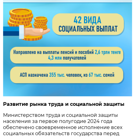
Развитие рынка труда и социальной защиты
Министерством труда и социальной защиты
населения за первое полугодие 2024 года
обеспечено своевременное исполнение всех
социальных обязательств государства перед