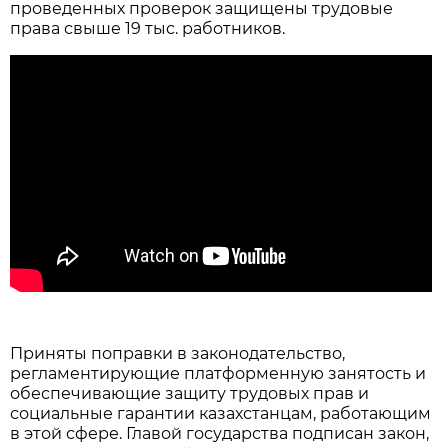
проведенных проверок защищены трудовые
права свыше 19 тыс. работников.
Приняты поправки в законодательство,
регламентирующие платформенную занятость и
обеспечивающие защиту трудовых прав и
социальные гарантии казахстанцам, работающим
в этой сфере. Главой государства подписан закон,