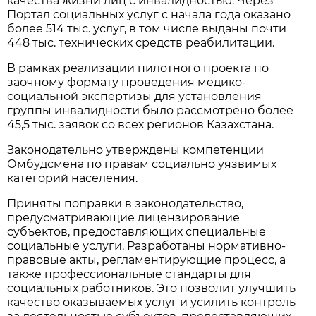
качества жизни лиц с инвалидностью. Через
Портал социальных услуг с начала года оказано
более 514 тыс. услуг, в том числе выданы почти
448 тыс. технических средств реабилитации.
В рамках реализации пилотного проекта по
заочному формату проведения медико-
социальной экспертизы для установления
группы инвалидности было рассмотрено более
45,5 тыс. заявок со всех регионов Казахстана.
Законодательно утверждены компетенции
Омбудсмена по правам социально уязвимых
категорий населения.
Приняты поправки в законодательство,
предусматривающие лицензирование
субъектов, предоставляющих специальные
социальные услуги. Разработаны нормативно-
правовые акты, регламентирующие процесс, а
также профессиональные стандарты для
социальных работников. Это позволит улучшить
качество оказываемых услуг и усилить контроль