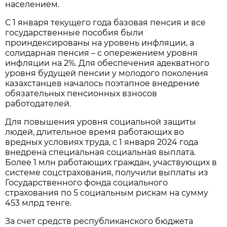
населением.
С 1 января текущего года базовая пенсия и все
государственные пособия были
проиндексированы на уровень инфляции, а
солидарная пенсия – с опережением уровня
инфляции на 2%. Для обеспечения адекватного
уровня будущей пенсии у молодого поколения
казахстанцев началось поэтапное внедрение
обязательных пенсионных взносов
работодателей.
Для повышения уровня социальной защиты
людей, длительное время работающих во
вредных условиях труда, с 1 января 2024 года
внедрена специальная социальная выплата.
Более 1 млн работающих граждан, участвующих в
системе соцстрахования, получили выплаты из
Государственного фонда социального
страхования по 5 социальным рискам на сумму
453 млрд тенге.
За счет средств республиканского бюджета