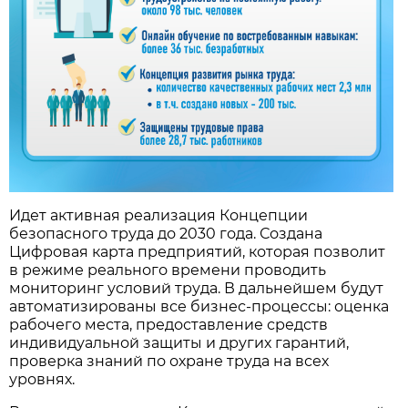
Идет активная реализация Концепции
безопасного труда до 2030 года. Создана
Цифровая карта предприятий, которая позволит
в режиме реального времени проводить
мониторинг условий труда. В дальнейшем будут
автоматизированы все бизнес-процессы: оценка
рабочего места, предоставление средств
индивидуальной защиты и других гарантий,
проверка знаний по охране труда на всех
уровнях.