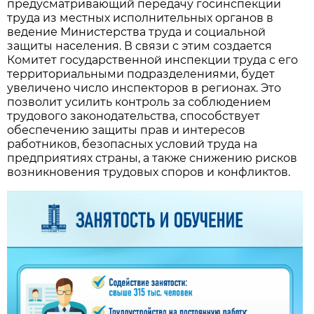
предусматривающий передачу госинспекции
труда из местных исполнительных органов в
ведение Министерства труда и социальной
защиты населения. В связи с этим создается
Комитет государственной инспекции труда с его
территориальными подразделениями, будет
увеличено число инспекторов в регионах. Это
позволит усилить контроль за соблюдением
трудового законодательства, способствует
обеспечению защиты прав и интересов
работников, безопасных условий труда на
предприятиях страны, а также снижению рисков
возникновения трудовых споров и конфликтов.