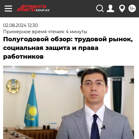
16+
KZAIF.KZ
02.08.2024 12:30
Примерное время чтения: 4 минуты
Полугодовой обзор: трудовой рынок,
социальная защита и права
работников