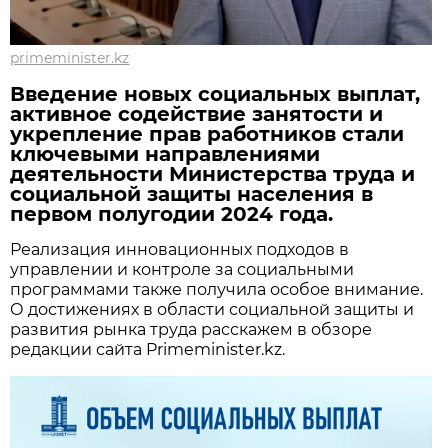
primeminister.kz
Введение новых социальных выплат,
активное содействие занятости и
укрепление прав работников стали
ключевыми направлениями
деятельности Министерства труда и
социальной защиты населения в
первом полугодии 2024 года.
Реализация инновационных подходов в
управлении и контроле за социальными
программами также получила особое внимание.
О достижениях в области социальной защиты и
развития рынка труда расскажем в обзоре
редакции сайта Primeminister.kz.