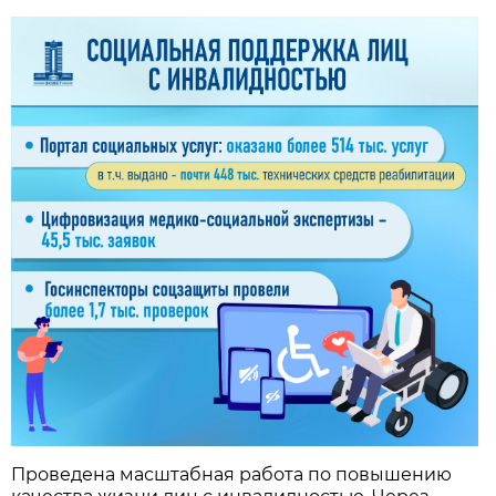
Проведена масштабная работа по повышению