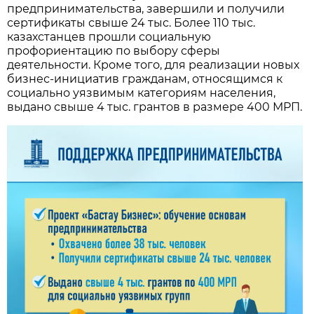
предпринимательства, завершили и получили
сертификаты свыше 24 тыс. Более 110 тыс.
казахстанцев прошли социальную
профориентацию по выбору сферы
деятельности. Кроме того, для реализации новых
бизнес-инициатив гражданам, относящимся к
социально уязвимым категориям населения,
выдано свыше 4 тыс. грантов в размере 400 МРП.