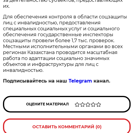
за деятельностью субъектов, предоставляющих
их.
Для обеспечения контроля в области соцзащиты
лиц с инвалидностью, предоставления
специальных социальных услуг и социального
обеспечения государственные инспекторы
соцзащиты провели более 1,7 тыс. проверок.
Местными исполнительными органами во всех
регионах Казахстана проводится масштабная
работа по адаптации социально значимых
объектов и инфраструктуры для лиц с
инвалидностью.
Подписывайтесь на наш
Telegram
канал.
ОЦЕНИТЕ МАТЕРИАЛ
ОСТАВИТЬ КОММЕНТАРИЙ (0)