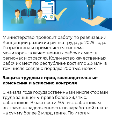
Министерство проводит работу по реализации
Концепции развития рынка труда до 2029 года.
Разработана и применяется система
мониторинга качественных рабочих мест в
регионах и отраслях. Количество качественных
рабочих мест по республике достигло 2,3 млн, в
том числе создано порядка 200 тыс. новых.
Защита трудовых прав, законодательные
изменения и усиление контроля
С начала года государственными инспекторами
труда защищены права более 28,7 тыс.
работников. В частности, 9,5 тыс. работникам
выплачена задолженность по заработной плате
на сумму более 2 млрд тенге. По итогам