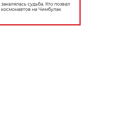
 закалялась судьба. Кто позвал
космонавтов на Чимбулак