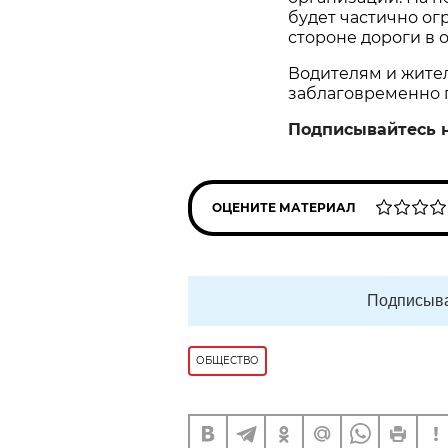
будет частично ог
стороне дороги в 
Водителям и жите
заблаговременно 
Подписывайтесь 
ОЦЕНИТЕ МАТЕРИАЛ
Подписыва
ОБЩЕСТВО