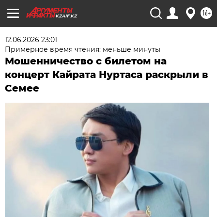
16+
KZAIF.KZ
12.06.2026 23:01
Примерное время чтения: меньше минуты
Мошенничество с билетом на
концерт Кайрата Нуртаса раскрыли в
Семее