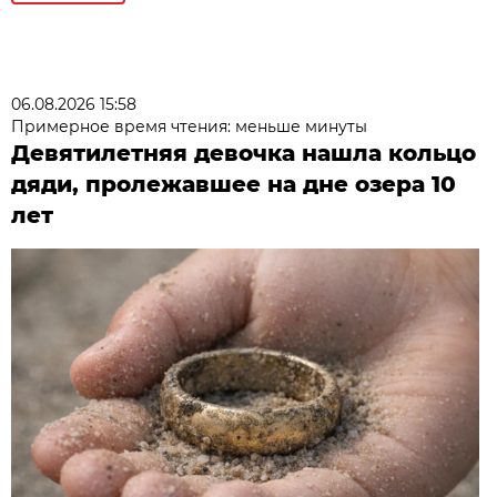
06.08.2026 15:58
Примерное время чтения: меньше минуты
Девятилетняя девочка нашла кольцо
дяди, пролежавшее на дне озера 10
лет