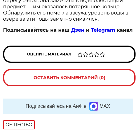
берегу озера, она заметила в воде блестящий
предмет — им оказалось потерянное кольцо.
Обнаружить его помогла засуха: уровень воды в
озере за эти годы заметно снизился.
Подписывайтесь на наш
Дзен
и
Telegram
канал
ОЦЕНИТЕ МАТЕРИАЛ
ОСТАВИТЬ КОММЕНТАРИЙ (0)
Подписывайтесь на АиФ в
MAX
ОБЩЕСТВО