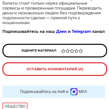
билеты стоит только через официальные 
сервисы и проверенные площадки. Переводить 
деньги незнакомым людям без подтверждения 
подлинности сделки — прямой путь к 
мошенникам.
Подписывайтесь на наш
Дзен
и
Telegram
канал
ОЦЕНИТЕ МАТЕРИАЛ
ОСТАВИТЬ КОММЕНТАРИЙ (0)
Подписывайтесь на АиФ в
MAX
ОБЩЕСТВО