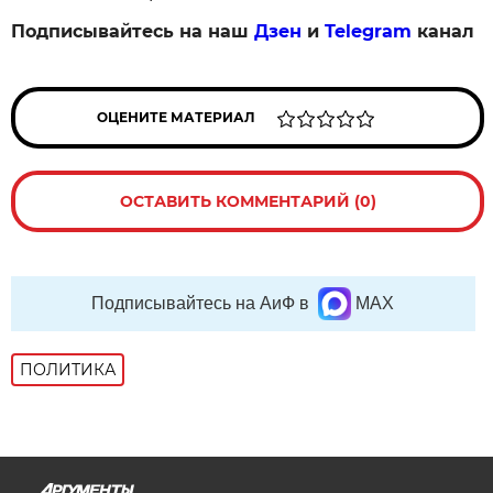
Подписывайтесь на наш
Дзен
и
Telegram
канал
ОЦЕНИТЕ МАТЕРИАЛ
ОСТАВИТЬ КОММЕНТАРИЙ (0)
Подписывайтесь на АиФ в
MAX
ПОЛИТИКА