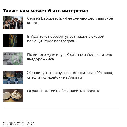
Также вам может быть интересно
Сергей Дворцевой: «Я не снимаю фестивальное
кино»
В Уральске перевернулась машина скорой
помощи - трое пострадали
Пожилого мужчину в Костанае избил водитель
внедорожника
Женщину, пытавшуюся выброситься с 20 этажа,
спасли полицейские в Алматы
Оградить детей и обезопасить взрослых
05.08.2026 17:33