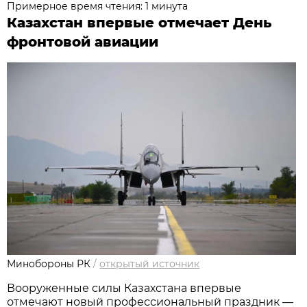
Примерное время чтения: 1 минута
Казахстан впервые отмечает День
фронтовой авиации
Минобороны РК
/
открытый источник
Вооруженные силы Казахстана впервые 
отмечают новый профессиональный праздник — 