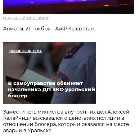
открытый источник
Алматы, 21 ноября - АиФ Казахстан.
НОВОСТЬ ПО ТЕМЕ
В самоуправстве обвиняет
начальника ДП ЗКО уральский
блогер
Заместитель министра внутренних дел Алексей
Калайчиди высказался о действиях полиции в
отношении блогера, который оказался на месте
аварии в Уральске