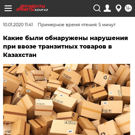
16+
KZAIF.KZ
10.01.2020 11:41
Примерное время чтения: 5 минут
Какие были обнаружены нарушения
при ввозе транзитных товаров в
Казахстан