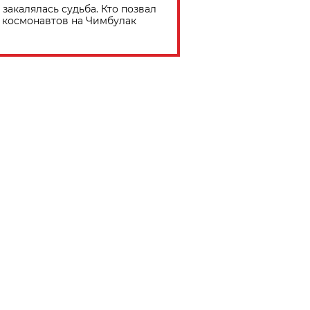
 закалялась судьба. Кто позвал
космонавтов на Чимбулак