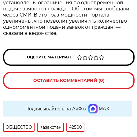
установлены ограничения по одновременной
подаче заявок от граждан. Об этом мы сообщали
через СМИ. В этот раз мощности портала
увеличены, что позволит увеличить количество
одномоментной подачи заявок от граждан, —
сказали в ведомстве.
ОЦЕНИТЕ МАТЕРИАЛ
ОСТАВИТЬ КОММЕНТАРИЙ (0)
Подписывайтесь на АиФ в
MAX
ОБЩЕСТВО
Казахстан
42500