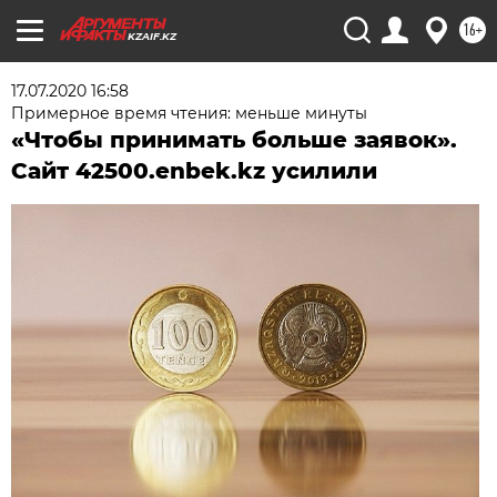
16+
KZAIF.KZ
17.07.2020 16:58
Примерное время чтения: меньше минуты
«Чтобы принимать больше заявок».
Сайт 42500.enbek.kz усилили