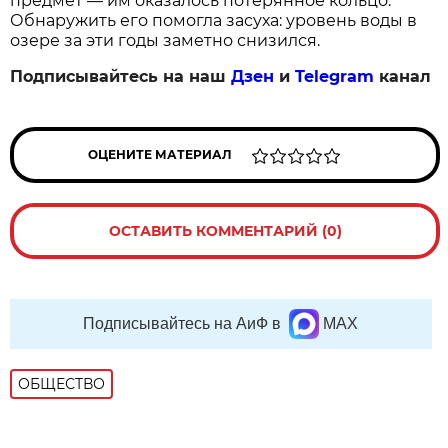
предмет — им оказалось потерянное кольцо.
Обнаружить его помогла засуха: уровень воды в
озере за эти годы заметно снизился.
Подписывайтесь на наш
Дзен
и
Telegram
канал
ОЦЕНИТЕ МАТЕРИАЛ
ОСТАВИТЬ КОММЕНТАРИЙ (0)
Подписывайтесь на АиФ в
MAX
ОБЩЕСТВО