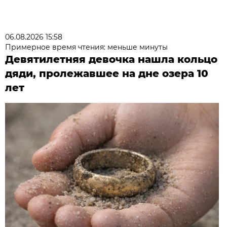
06.08.2026 15:58
Примерное время чтения: меньше минуты
Девятилетняя девочка нашла кольцо
дяди, пролежавшее на дне озера 10
лет