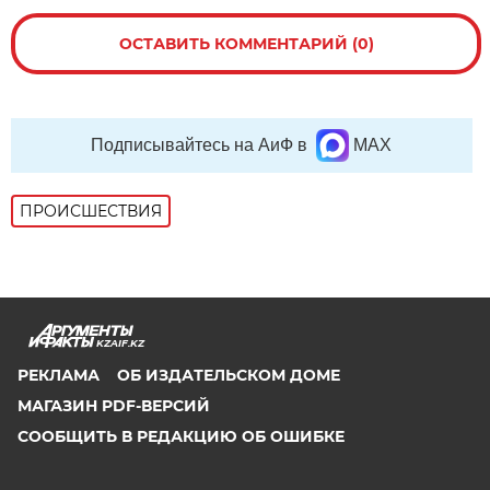
ОСТАВИТЬ КОММЕНТАРИЙ (0)
Подписывайтесь на АиФ в
MAX
ПРОИСШЕСТВИЯ
KZAIF.KZ
РЕКЛАМА
ОБ ИЗДАТЕЛЬСКОМ ДОМЕ
МАГАЗИН PDF-ВЕРСИЙ
СООБЩИТЬ В РЕДАКЦИЮ ОБ ОШИБКЕ