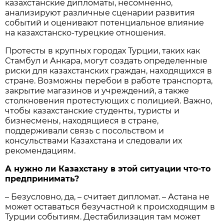
казахстанские дипломаты, несомненно,
анализируют различные сценарии развития
событий и оценивают потенциальное влияние
на казахстанско-турецкие отношения.
Протесты в крупных городах Турции, таких как
Стамбул и Анкара, могут создать определенные
риски для казахстанских граждан, находящихся в
стране. Возможны перебои в работе транспорта,
закрытие магазинов и учреждений, а также
столкновения протестующих с полицией. Важно,
чтобы казахстанские студенты, туристы и
бизнесмены, находящиеся в стране,
поддерживали связь с посольством и
консульствами Казахстана и следовали их
рекомендациям.
А нужно ли Казахстану в этой ситуации что-то
предпринимать?
– Безусловно, да, – считает дипломат. – Астана не
может оставаться безучастной к происходящим в
Турции событиям. Дестабилизация там может