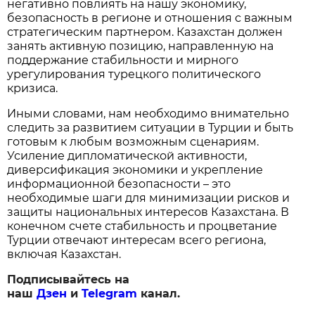
негативно повлиять на нашу экономику,
безопасность в регионе и отношения с важным
стратегическим партнером. Казахстан должен
занять активную позицию, направленную на
поддержание стабильности и мирного
урегулирования турецкого политического
кризиса.
Иными словами, нам необходимо внимательно
следить за развитием ситуации в Турции и быть
готовым к любым возможным сценариям.
Усиление дипломатической активности,
диверсификация экономики и укрепление
информационной безопасности – это
необходимые шаги для минимизации рисков и
защиты национальных интересов Казахстана. В
конечном счете стабильность и процветание
Турции отвечают интересам всего региона,
включая Казахстан.
Подписывайтесь на
наш
Дзен
и
Telegram
канал.