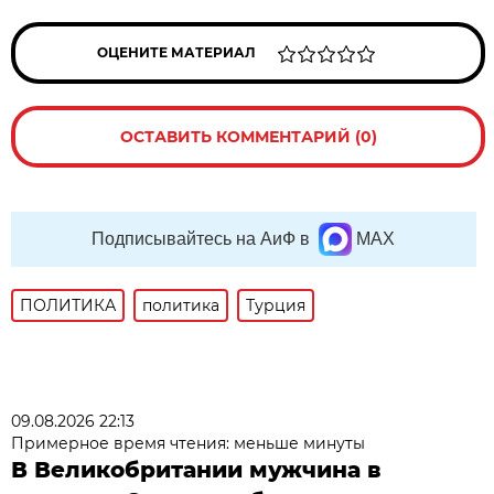
ОЦЕНИТЕ МАТЕРИАЛ
ОСТАВИТЬ КОММЕНТАРИЙ (0)
Подписывайтесь на АиФ в
MAX
ПОЛИТИКА
политика
Турция
09.08.2026 22:13
Примерное время чтения: меньше минуты
В Великобритании мужчина в