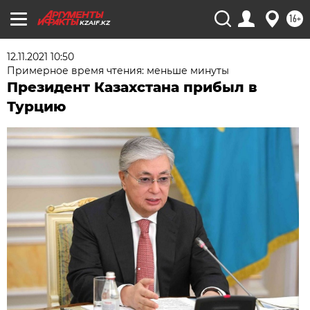
16+
KZAIF.KZ
12.11.2021 10:50
Примерное время чтения: меньше минуты
Президент Казахстана прибыл в
Турцию