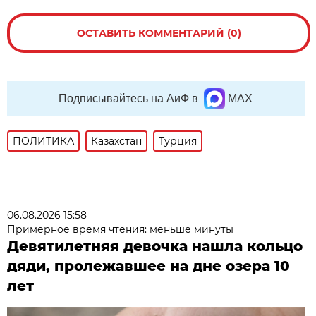
ОСТАВИТЬ КОММЕНТАРИЙ (0)
Подписывайтесь на АиФ в
MAX
ПОЛИТИКА
Казахстан
Турция
06.08.2026 15:58
Примерное время чтения: меньше минуты
Девятилетняя девочка нашла кольцо
дяди, пролежавшее на дне озера 10
лет