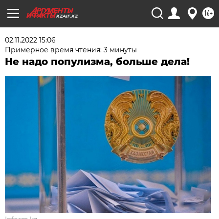
16+
KZAIF.KZ
02.11.2022 15:06
Примерное время чтения: 3 минуты
Не надо популизма, больше дела!