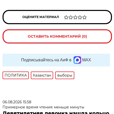
ОЦЕНИТЕ МАТЕРИАЛ
ОСТАВИТЬ КОММЕНТАРИЙ (0)
Подписывайтесь на АиФ в
MAX
ПОЛИТИКА
Казахстан
выборы
06.08.2026 15:58
Примерное время чтения: меньше минуты
Девятилетняя девочка нашла кольцо