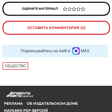
ОЦЕНИТЕ МАТЕРИАЛ
ОСТАВИТЬ КОММЕНТАРИЙ (0)
Подписывайтесь на АиФ в
MAX
ОБЩЕСТВО
KZAIF.KZ
РЕКЛАМА
ОБ ИЗДАТЕЛЬСКОМ ДОМЕ
МАГАЗИН PDF-ВЕРСИЙ