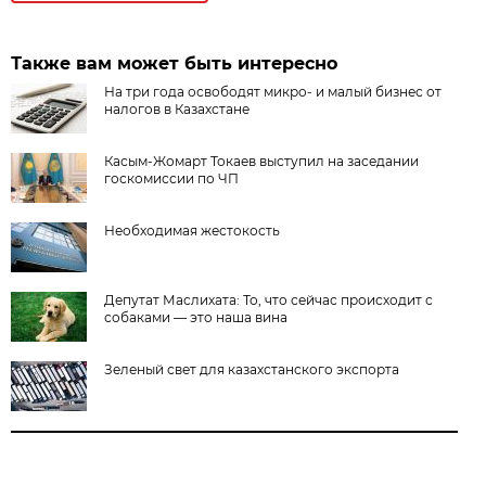
Также вам может быть интересно
На три года освободят микро- и малый бизнес от
налогов в Казахстане
Касым-Жомарт Токаев выступил на заседании
госкомиссии по ЧП
Необходимая жестокость
Депутат Маслихата: То, что сейчас происходит с
собаками — это наша вина
Зеленый свет для казахстанского экспорта