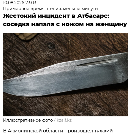
10.08.2026 23:03
Примерное время чтения: меньше минуты
Жестокий инцидент в Атбасаре:
соседка напала с ножом на женщину
Иллюстративное фото
/
kzaif.kz
В Акмолинской области произошел тяжкий