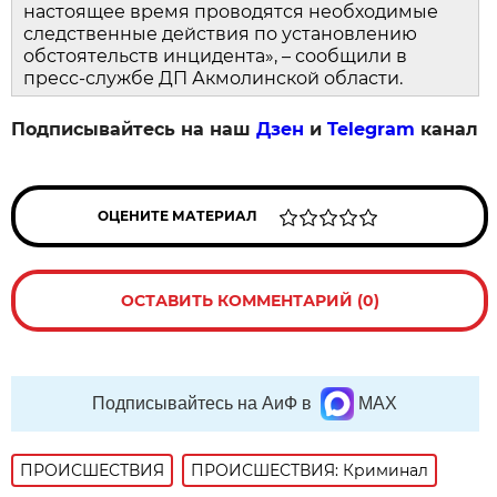
настоящее время проводятся необходимые
следственные действия по установлению
обстоятельств инцидента», – сообщили в
пресс-службе ДП Акмолинской области.
Подписывайтесь на наш
Дзен
и
Telegram
канал
ОЦЕНИТЕ МАТЕРИАЛ
ОСТАВИТЬ КОММЕНТАРИЙ (0)
Подписывайтесь на АиФ в
MAX
ПРОИСШЕСТВИЯ
ПРОИСШЕСТВИЯ: Криминал