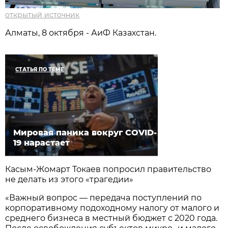
открытый источник
Алматы, 8 октября - АиФ Казахстан.
СТАТЬЯ ПО ТЕМЕ
Мировая паника вокруг COVID-
19 нарастает
Касым-Жомарт Токаев попросил правительство
не делать из этого «трагедии»
«Важный вопрос — передача поступлений по
корпоративному подоходному налогу от малого и
среднего бизнеса в местный бюджет с 2020 года.