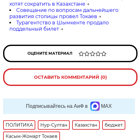
хотят сократить в Казахстане
→
Cовещание по вопросам дальнейшего
развития столицы провел Токаев
→
Турагентство в Шымкенте продало
поддельный билет
→
ОЦЕНИТЕ МАТЕРИАЛ
ОСТАВИТЬ КОММЕНТАРИЙ (0)
Подписывайтесь на АиФ в
MAX
ПОЛИТИКА
Нур-Султан
Казахстан
бюджет
Касым-Жомарт Токаев