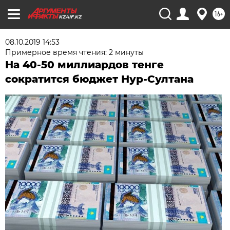
16+
KZAIF.KZ
08.10.2019 14:53
Примерное время чтения: 2 минуты
На 40-50 миллиардов тенге
сократится бюджет Нур-Султана