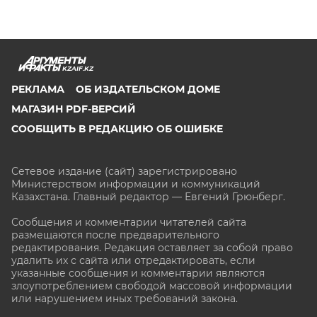
KZAIF.KZ
РЕКЛАМА
ОБ ИЗДАТЕЛЬСКОМ ДОМЕ
МАГАЗИН PDF-ВЕРСИЙ
СООБЩИТЬ В РЕДАКЦИЮ ОБ ОШИБКЕ
Сетевое издание (сайт) зарегистрировано
Министерством информации и коммуникаций
Казахстана. Главный редактор — Евгений Грюнберг
.
Сообщения и комментарии читателей сайта
размещаются после предварительного
редактирования. Редакция оставляет за собой право
удалить их с сайта или отредактировать, если
указанные сообщения и комментарии являются
злоупотреблением свободой массовой информации
или нарушением иных требований закона.