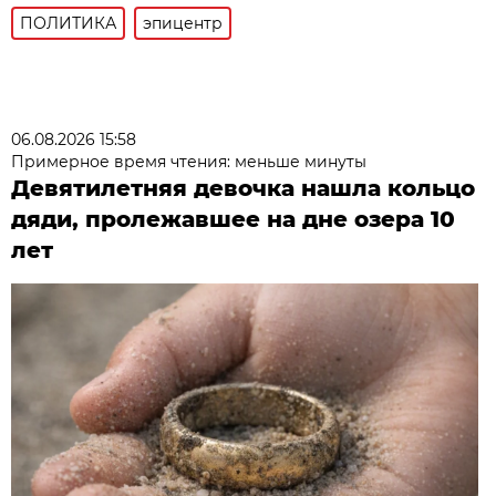
ПОЛИТИКА
эпицентр
06.08.2026 15:58
Примерное время чтения: меньше минуты
Девятилетняя девочка нашла кольцо
дяди, пролежавшее на дне озера 10
лет