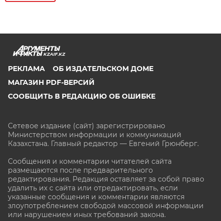
KZAIF.KZ
РЕКЛАМА
ОБ ИЗДАТЕЛЬСКОМ ДОМЕ
МАГАЗИН PDF-ВЕРСИЙ
СООБЩИТЬ В РЕДАКЦИЮ ОБ ОШИБКЕ
Сетевое издание (сайт) зарегистрировано
Министерством информации и коммуникаций
Казахстана. Главный редактор — Евгений Грюнберг
.
Сообщения и комментарии читателей сайта
размещаются после предварительного
редактирования. Редакция оставляет за собой право
удалить их с сайта или отредактировать, если
указанные сообщения и комментарии являются
злоупотреблением свободой массовой информации
или нарушением иных требований закона.