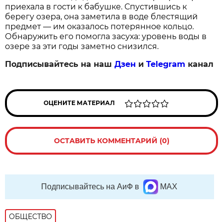
приехала в гости к бабушке. Спустившись к
берегу озера, она заметила в воде блестящий
предмет — им оказалось потерянное кольцо.
Обнаружить его помогла засуха: уровень воды в
озере за эти годы заметно снизился.
Подписывайтесь на наш
Дзен
и
Telegram
канал
ОЦЕНИТЕ МАТЕРИАЛ
ОСТАВИТЬ КОММЕНТАРИЙ (0)
Подписывайтесь на АиФ в
MAX
ОБЩЕСТВО