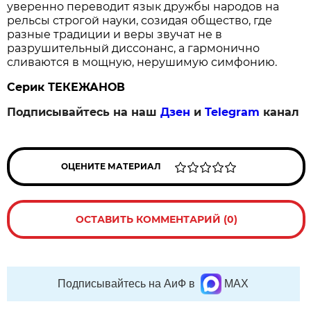
уверенно переводит язык дружбы народов на
рельсы строгой науки, созидая общество, где
разные традиции и веры звучат не в
разрушительный диссонанс, а гармонично
сливаются в мощную, нерушимую симфонию.
Серик ТЕКЕЖАНОВ
Подписывайтесь на наш
Дзен
и
Telegram
канал
ОЦЕНИТЕ МАТЕРИАЛ
ОСТАВИТЬ КОММЕНТАРИЙ (0)
Подписывайтесь на АиФ в
MAX