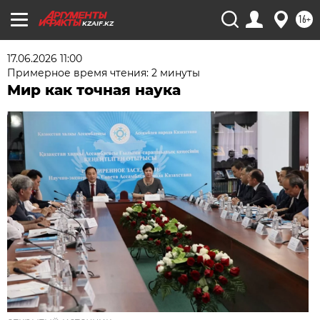
16+
KZAIF.KZ
17.06.2026 11:00
Примерное время чтения: 2 минуты
Мир как точная наука