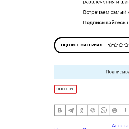
развлечения и ша
Встречаем самый ж
Подписывайтесь 
ОЦЕНИТЕ МАТЕРИАЛ
Подписыва
ОБЩЕСТВО
Агрега