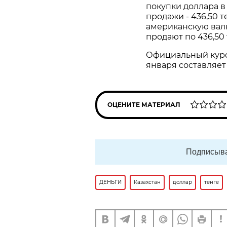
покупки доллара в
продажи - 436,50 
американскую валю
продают по 436,50 
Официальный курс 
января составляет 
ОЦЕНИТЕ МАТЕРИАЛ
Подписыва
ДЕНЬГИ
Казахстан
доллар
тенге