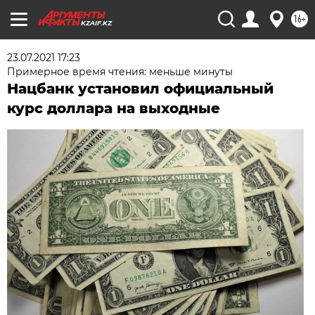
16+
KZAIF.KZ
23.07.2021 17:23
Примерное время чтения: меньше минуты
Нацбанк установил официальный
курс доллара на выходные