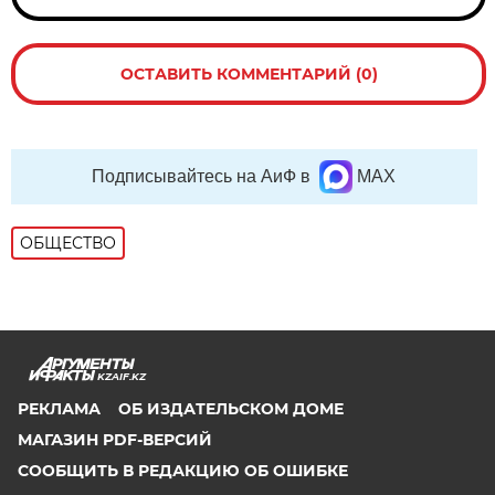
ОСТАВИТЬ КОММЕНТАРИЙ (0)
Подписывайтесь на АиФ в
MAX
ОБЩЕСТВО
KZAIF.KZ
РЕКЛАМА
ОБ ИЗДАТЕЛЬСКОМ ДОМЕ
МАГАЗИН PDF-ВЕРСИЙ
СООБЩИТЬ В РЕДАКЦИЮ ОБ ОШИБКЕ