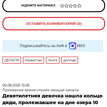
ОЦЕНИТЕ МАТЕРИАЛ
ОСТАВИТЬ КОММЕНТАРИЙ (0)
Подписывайтесь на АиФ в
MAX
ДЕНЬГИ
Казахстан
тенге
доллар
06.08.2026 15:58
Примерное время чтения: меньше минуты
Девятилетняя девочка нашла кольцо
дяди, пролежавшее на дне озера 10