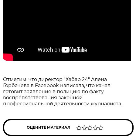
Отметим, что директор "Хабар 24" Алена
Горбачева в Facebook написала, что канал
готовит заявление в полицию по факту
воспрепятствования законной
профессиональной деятельности журналиста.
ОЦЕНИТЕ МАТЕРИАЛ