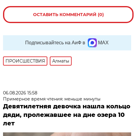
ОСТАВИТЬ КОММЕНТАРИЙ (0)
Подписывайтесь на АиФ в
MAX
ПРОИСШЕСТВИЯ
Алматы
06.08.2026 15:58
Примерное время чтения: меньше минуты
Девятилетняя девочка нашла кольцо
дяди, пролежавшее на дне озера 10
лет