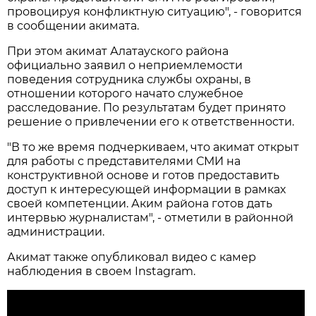
провоцируя конфликтную ситуацию", - говорится
в сообщении акимата.
При этом акимат Алатауского района
официально заявил о неприемлемости
поведения сотрудника службы охраны, в
отношении которого начато служебное
расследование. По результатам будет принято
решение о привлечении его к ответственности.
"В то же время подчеркиваем, что акимат открыт
для работы с представителями СМИ на
конструктивной основе и готов предоставить
доступ к интересующей информации в рамках
своей компетенции. Аким района готов дать
интервью журналистам", - отметили в районной
администрации.
Акимат также опубликовал видео с камер
наблюдения в своем Instagram.