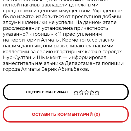
легкой наживы завладели денежными
средствами и ценным имуществом. Украденное
было изъято, избавиться от преступной добычи
злоумышленники не успели. На данном этапе
расследования установлена причастность
указанной «троицы» к 11 преступлениям
на территории Алматы. Кроме того, согласно
нашим данным, они разыскиваются нашими
коллегами за серию квартирных краж в городах
Нур-Султан и Шымкент, — информировал
заместитель начальника Департамента полиции
города Алматы Берик Абильбеков.
ОЦЕНИТЕ МАТЕРИАЛ
ОСТАВИТЬ КОММЕНТАРИЙ (0)