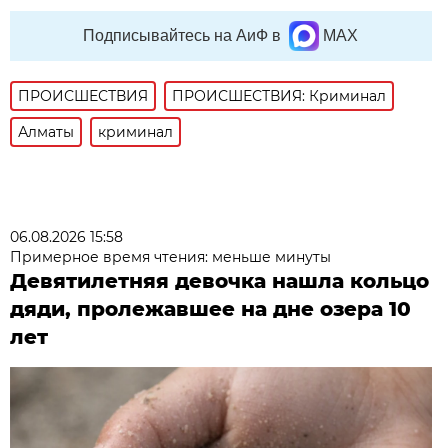
Подписывайтесь на АиФ в
MAX
ПРОИСШЕСТВИЯ
ПРОИСШЕСТВИЯ: Криминал
Алматы
криминал
06.08.2026 15:58
Примерное время чтения: меньше минуты
Девятилетняя девочка нашла кольцо
дяди, пролежавшее на дне озера 10
лет