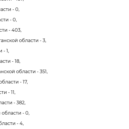
сти - 0,
ти - 0,
ти - 403,
анской области - 3,
- 1,
сти - 18,
нской области - 351,
бласти - 17,
и - 11,
асти - 382,
области - 0,
ласти - 4,