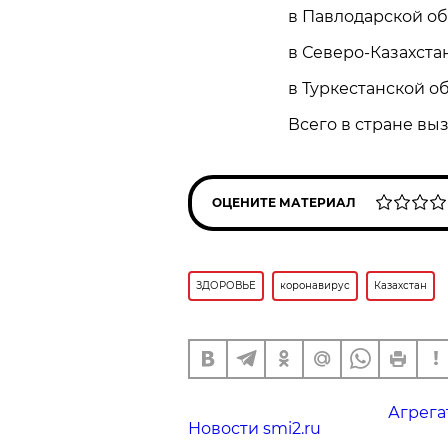
в Павлодарской обл
в Северо-Казахстан
в Туркестанской об
Всего в стране выз
ОЦЕНИТЕ МАТЕРИАЛ
ЗДОРОВЬЕ
коронавирус
Казахстан
Агрега
Новости smi2.ru