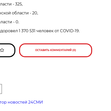
асти - 325,
ской области - 20,
ласти - 0.
доровел 1 370 531 человек от COVID-19.
ОСТАВИТЬ КОММЕНТАРИЙ (0)
тор новостей 24СМИ