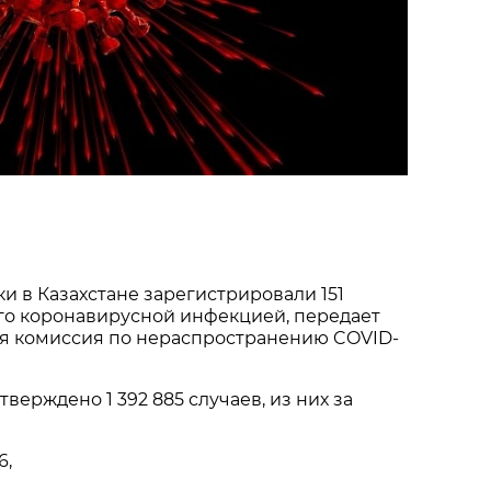
и в Казахстане зарегистрировали 151
го коронавирусной инфекцией, передает
 комиссия по нераспространению COVID-
тверждено 1 392 885 случаев, из них за
6,