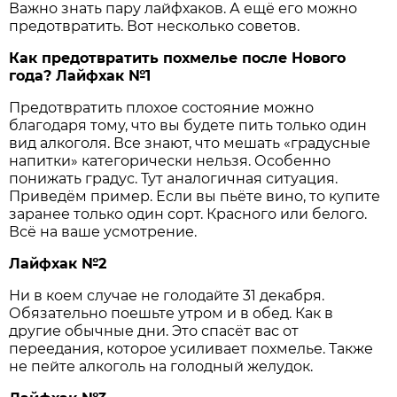
Важно знать пару лайфхаков. А ещё его можно
предотвратить. Вот несколько советов.
Как предотвратить похмелье после Нового
года? Лайфхак №1
Предотвратить плохое состояние можно
благодаря тому, что вы будете пить только один
вид алкоголя. Все знают, что мешать «градусные
напитки» категорически нельзя. Особенно
понижать градус. Тут аналогичная ситуация.
Приведём пример. Если вы пьёте вино, то купите
заранее только один сорт. Красного или белого.
Всё на ваше усмотрение.
Лайфхак №2
Ни в коем случае не голодайте 31 декабря.
Обязательно поешьте утром и в обед. Как в
другие обычные дни. Это спасёт вас от
переедания, которое усиливает похмелье. Также
не пейте алкоголь на голодный желудок.