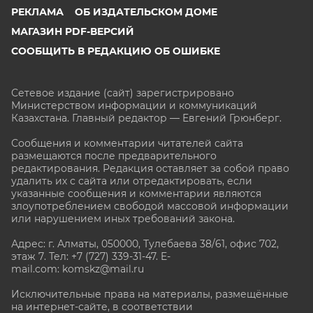
РЕКЛАМА
ОБ ИЗДАТЕЛЬСКОМ ДОМЕ
МАГАЗИН PDF-ВЕРСИЙ
СООБЩИТЬ В РЕДАКЦИЮ ОБ ОШИБКЕ
Сетевое издание (сайт) зарегистрировано
Министерством информации и коммуникаций
Казахстана. Главный редактор — Евгений Грюнберг
.
Сообщения и комментарии читателей сайта
размещаются после предварительного
редактирования. Редакция оставляет за собой право
удалить их с сайта или отредактировать, если
указанные сообщения и комментарии являются
злоупотреблением свободой массовой информации
или нарушением иных требований закона.
Адрес: г. Алматы, 050000, Тулебаева 38/61, офис 702,
этаж 7
. Тел: +7 (727) 339-31-47. E-
mail.com: komskz@mail.ru
Исключительные права на материалы, размещённые
на интернет-сайте, в соответствии