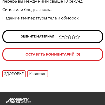
перерывы между ними свыше 10 секунд.
Синяя или бледная кожа.
Падение температуры тела и обморок.
ОЦЕНИТЕ МАТЕРИАЛ
ОСТАВИТЬ КОММЕНТАРИЙ (0)
ЗДОРОВЬЕ
Казахстан
KZAIF.KZ