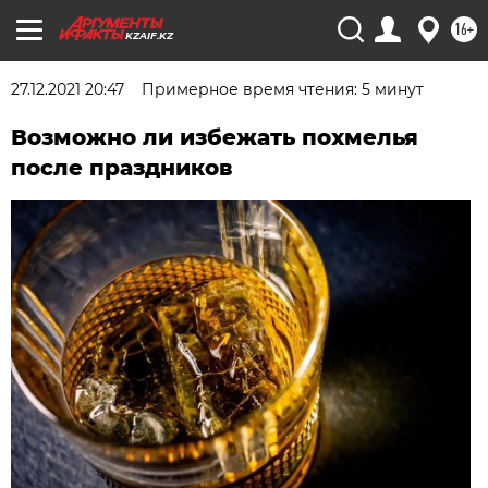
16+
KZAIF.KZ
27.12.2021 20:47
Примерное время чтения: 5 минут
Возможно ли избежать похмелья
после праздников