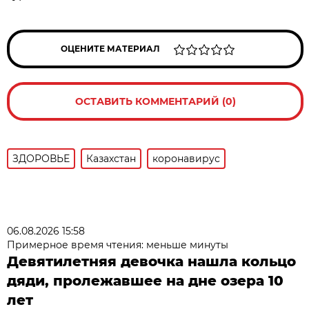
ОЦЕНИТЕ МАТЕРИАЛ
ОСТАВИТЬ КОММЕНТАРИЙ (0)
ЗДОРОВЬЕ
Казахстан
коронавирус
06.08.2026 15:58
Примерное время чтения: меньше минуты
Девятилетняя девочка нашла кольцо
дяди, пролежавшее на дне озера 10
лет