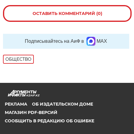
ОСТАВИТЬ КОММЕНТАРИЙ (0)
Подписывайтесь на АиФ в
MAX
ОБЩЕСТВО
KZAIF.KZ
РЕКЛАМА
ОБ ИЗДАТЕЛЬСКОМ ДОМЕ
МАГАЗИН PDF-ВЕРСИЙ
СООБЩИТЬ В РЕДАКЦИЮ ОБ ОШИБКЕ