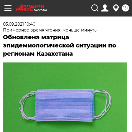
16+
KZAIF.KZ
03.09.2021 10:40
Примерное время чтения: меньше минуты
Обновлена матрица
эпидемиологической ситуации по
регионам Казахстана