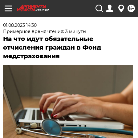
16+
KZAIF.KZ
01.08.2023 14:30
Примерное время чтения: 3 минуты
На что идут обязательные
отчисления граждан в Фонд
медстрахования