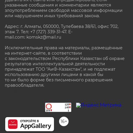
указанные сообщения и комментарии являются
злоупотреблением свободой массовой информации
или нарушением иных требований закона.
Адрес: г. Алматы, 050000, Тулебаева 38/61, офис 702,
этаж 7
. Тел: +7 (727) 339-31-47. E-
mail.com: komskz@mail.ru
Исключительные права на материалы, размещённые
на интернет-сайте, в соответствии
с законодательством Республики Казахстан об охране
результатов интеллектуальной деятельности
принадлежат ТОО "АиФ-Казахстан", и не подлежат
использованию другими лицами в какой бы
то ни было форме без письменного разрешения
правообладателя.
stat@aif.ru
16+