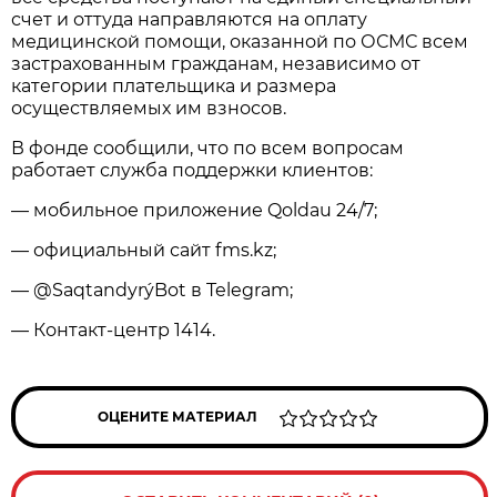
счет и оттуда направляются на оплату
медицинской помощи, оказанной по ОСМС всем
застрахованным гражданам, независимо от
категории плательщика и размера
осуществляемых им взносов.
В фонде сообщили, что по всем вопросам
работает служба поддержки клиентов:
— мобильное приложение Qoldau 24/7;
— официальный сайт fms.kz;
— @SaqtandyrýBot в Telegram;
— Контакт-центр 1414.
ОЦЕНИТЕ МАТЕРИАЛ