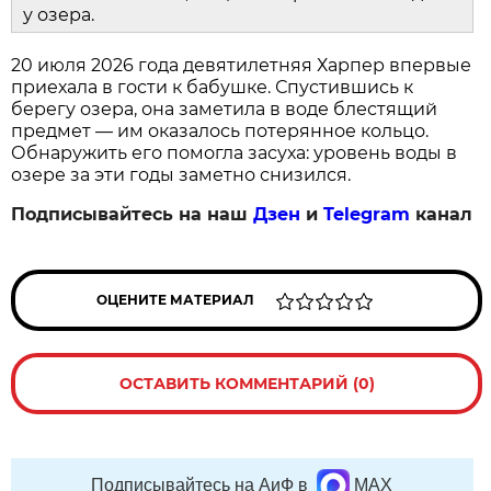
у озера.
20 июля 2026 года девятилетняя Харпер впервые
приехала в гости к бабушке. Спустившись к
берегу озера, она заметила в воде блестящий
предмет — им оказалось потерянное кольцо.
Обнаружить его помогла засуха: уровень воды в
озере за эти годы заметно снизился.
Подписывайтесь на наш
Дзен
и
Telegram
канал
ОЦЕНИТЕ МАТЕРИАЛ
ОСТАВИТЬ КОММЕНТАРИЙ (0)
Подписывайтесь на АиФ в
MAX