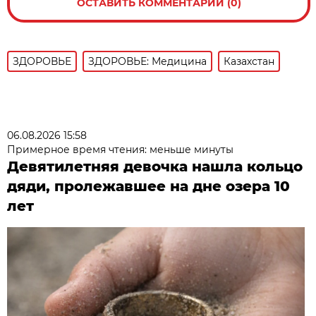
ОСТАВИТЬ КОММЕНТАРИЙ (0)
ЗДОРОВЬЕ
ЗДОРОВЬЕ: Медицина
Казахстан
06.08.2026 15:58
Примерное время чтения: меньше минуты
Девятилетняя девочка нашла кольцо
дяди, пролежавшее на дне озера 10
лет