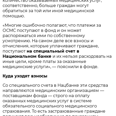
количество оказываемых медицинских услуг,
соответственно, больше граждан могут
обратиться за той или иной медицинской
помощью.
«Многие ошибочно полагают, что платежи за
ОСМС поступают в фонд и он может
распоряжаться ими по собственному
усмотрению. На самом деле все взносы и
отчисления, которые уплачивают граждане,
поступают
на специальный счет в
Национальном банке
и их нельзя расходовать на
иные цели, кроме платы за оказанные
медицинские услуги», — пояснили в фонде.
Куда уходят взносы
Со специального счета в Нацбанке эти средства
направляются медицинским организациям —
поставщикам фонда — строго на оплату
оказанных медицинских услуг в системе
обязательного социального медицинского
страхования. То есть застрахованные граждане