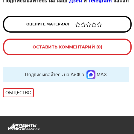
Подписывайтесь на наш
Дзен
и
Telegram
канал
ОЦЕНИТЕ МАТЕРИАЛ
ОСТАВИТЬ КОММЕНТАРИЙ (0)
Подписывайтесь на АиФ в
MAX
ОБЩЕСТВО
KZAIF.KZ