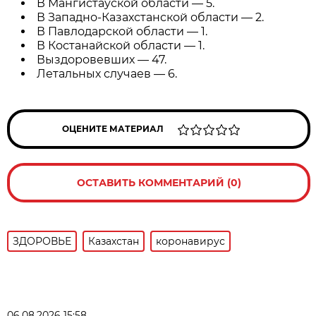
В Мангистауской области — 5.
В Западно-Казахстанской области — 2.
В Павлодарской области — 1.
В Костанайской области — 1.
Выздоровевших — 47.
Летальных случаев — 6.
ОЦЕНИТЕ МАТЕРИАЛ
ОСТАВИТЬ КОММЕНТАРИЙ (0)
ЗДОРОВЬЕ
Казахстан
коронавирус
06.08.2026 15:58