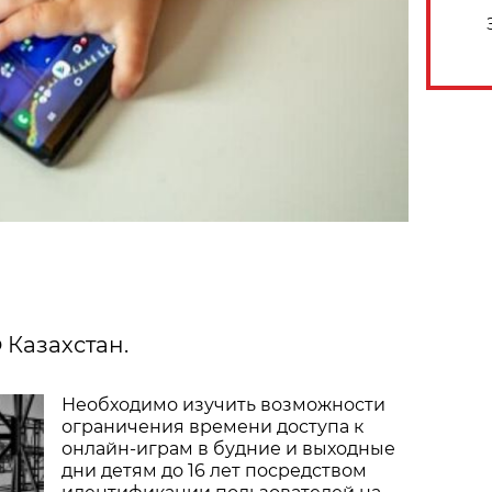
 Казахстан.
Необходимо изучить возможности
ограничения времени доступа к
онлайн-играм в будние и выходные
дни детям до 16 лет посредством