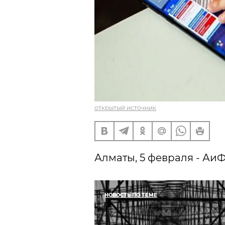
открытый источник
Алматы, 5 февраля - АиФ
НОВОСТЬ ПО ТЕМЕ