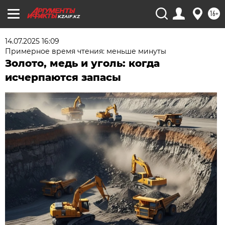
16+
KZAIF.KZ
14.07.2025 16:09
Примерное время чтения: меньше минуты
Золото, медь и уголь: когда
исчерпаются запасы