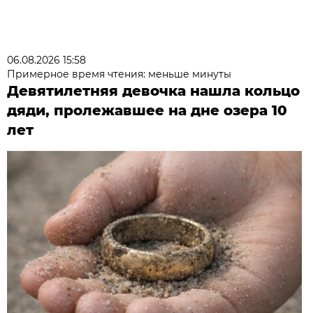
06.08.2026 15:58
Примерное время чтения: меньше минуты
Девятилетняя девочка нашла кольцо
дяди, пролежавшее на дне озера 10
лет