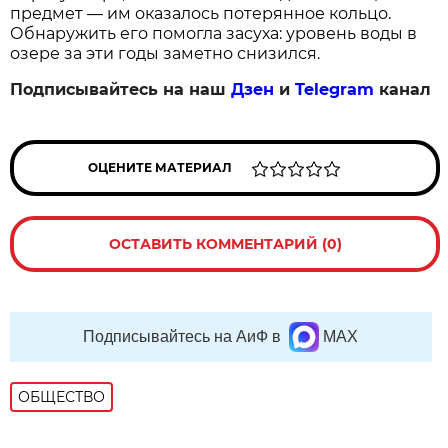
предмет — им оказалось потерянное кольцо.
Обнаружить его помогла засуха: уровень воды в
озере за эти годы заметно снизился.
Подписывайтесь на наш
Дзен
и
Telegram
канал
ОЦЕНИТЕ МАТЕРИАЛ
ОСТАВИТЬ КОММЕНТАРИЙ (0)
Подписывайтесь на АиФ в
MAX
ОБЩЕСТВО