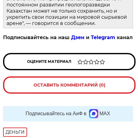
постоянном развитии геологоразведки
Казахстан может не только сохранить, но и
укрепить свои позиции на мировой сырьевой
арене", — говорится в сообщении.
Подписывайтесь на наш
Дзен
и
Telegram
канал
ОЦЕНИТЕ МАТЕРИАЛ
ОСТАВИТЬ КОММЕНТАРИЙ (0)
Подписывайтесь на АиФ в
MAX
ДЕНЬГИ