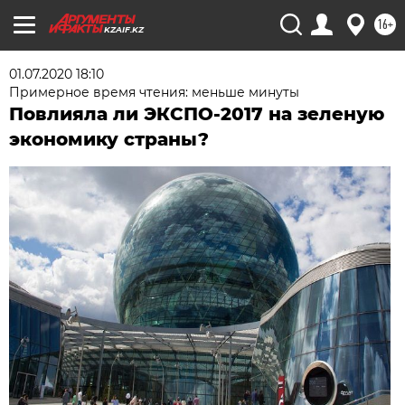
16+
KZAIF.KZ
01.07.2020 18:10
Примерное время чтения: меньше минуты
Повлияла ли ЭКСПО-2017 на зеленую
экономику страны?