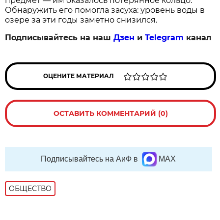
предмет — им оказалось потерянное кольцо.
Обнаружить его помогла засуха: уровень воды в
озере за эти годы заметно снизился.
Подписывайтесь на наш
Дзен
и
Telegram
канал
ОЦЕНИТЕ МАТЕРИАЛ
ОСТАВИТЬ КОММЕНТАРИЙ (0)
Подписывайтесь на АиФ в
MAX
ОБЩЕСТВО