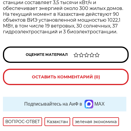
станции составляет 3,5 тысячи кВт/ч и
обеспечивает энергией около 300 жилых домов.
На текущий момент в Казахстане действуют 90
объектов ВИЭ установленной мощностью 1022,1
МВт, в том числе 19 ветровых, 30 солнечных, 37
гидроэлектростанций и 3 биоэлектростанции.
ОЦЕНИТЕ МАТЕРИАЛ
ОСТАВИТЬ КОММЕНТАРИЙ (0)
Подписывайтесь на АиФ в
MAX
ВОПРОС-ОТВЕТ
Казахстан
зеленая экономика