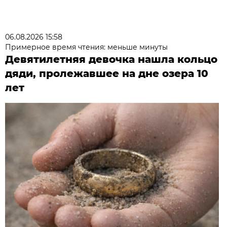
06.08.2026 15:58
Примерное время чтения: меньше минуты
Девятилетняя девочка нашла кольцо
дяди, пролежавшее на дне озера 10
лет