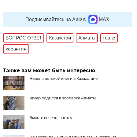
Подписывайтесь на АиФ в
MAX
ВОПРОС-ОТВЕТ
Казахстан
Алматы
театр
карантин
Также вам может быть интересно
Неделя детской книги в Казахстане
Ягуар родился в зоопарке Алматы
Вместе весело шагать