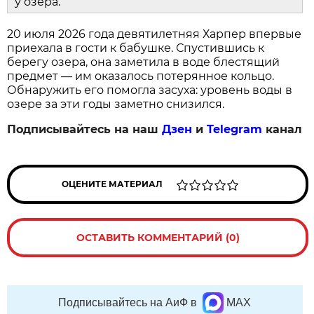
у озера.
20 июля 2026 года девятилетняя Харпер впервые
приехала в гости к бабушке. Спустившись к
берегу озера, она заметила в воде блестящий
предмет — им оказалось потерянное кольцо.
Обнаружить его помогла засуха: уровень воды в
озере за эти годы заметно снизился.
Подписывайтесь на наш
Дзен
и
Telegram
канал
ОЦЕНИТЕ МАТЕРИАЛ
ОСТАВИТЬ КОММЕНТАРИЙ (0)
Подписывайтесь на АиФ в
MAX