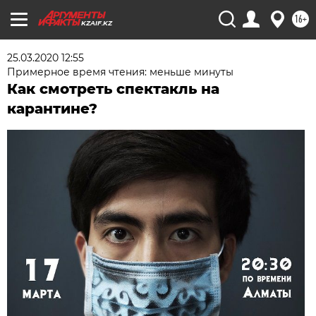
16+
KZAIF.KZ
25.03.2020 12:55
Примерное время чтения: меньше минуты
Как смотреть спектакль на
карантине?