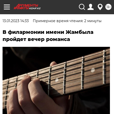
16+
KZAIF.KZ
13.01.2023 14:33
Примерное время чтения: 2 минуты
В филармонии имени Жамбыла
пройдет вечер романса