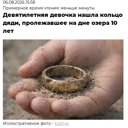
06.08.2026 15:58
Примерное время чтения: меньше минуты
Девятилетняя девочка нашла кольцо
дяди, пролежавшее на дне озера 10
лет
Иллюстративное фото
/
kzaif.kz