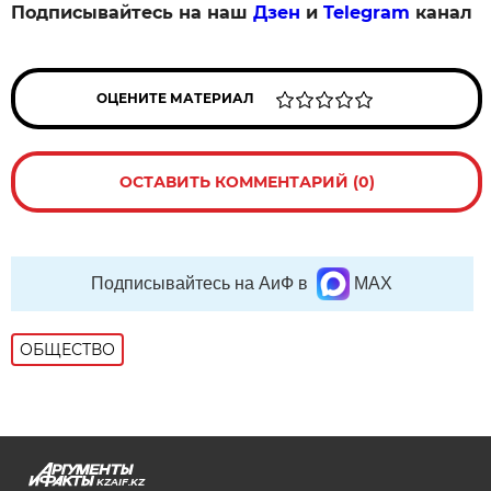
Подписывайтесь на наш
Дзен
и
Telegram
канал
ОЦЕНИТЕ МАТЕРИАЛ
ОСТАВИТЬ КОММЕНТАРИЙ (0)
Подписывайтесь на АиФ в
MAX
ОБЩЕСТВО
KZAIF.KZ