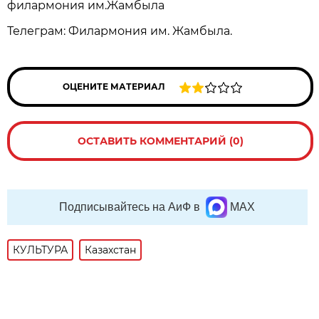
филармония им.Жамбыла
Телеграм: Филармония им. Жамбыла.
ОЦЕНИТЕ МАТЕРИАЛ
ОСТАВИТЬ КОММЕНТАРИЙ (0)
Подписывайтесь на АиФ в
MAX
КУЛЬТУРА
Казахстан