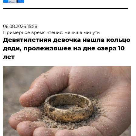
06.08.2026 15:58
Примерное время чтения: меньше минуты
Девятилетняя девочка нашла кольцо
дяди, пролежавшее на дне озера 10
лет