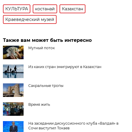
КУЛЬТУРА
костанай
Казахстан
Краеведческий музей
Также вам может быть интересно
Мутный поток
Из каких стран эмигрируют в Казахстан
Сакральные тропы
Время жить
На заседании дискуссионного клуба «Валдай» в
Сочи выступил Токаев