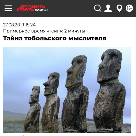
16+
KZAIF.KZ
27.08.2019 15:24
Примерное время чтения: 2 минуты
Тайна тобольского мыслителя