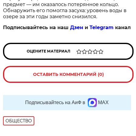
предмет — им оказалось потерянное кольцо.
Обнаружить его помогла засуха: уровень воды в
озере за эти годы заметно снизился.
Подписывайтесь на наш
Дзен
и
Telegram
канал
ОЦЕНИТЕ МАТЕРИАЛ
ОСТАВИТЬ КОММЕНТАРИЙ (0)
Подписывайтесь на АиФ в
MAX
ОБЩЕСТВО