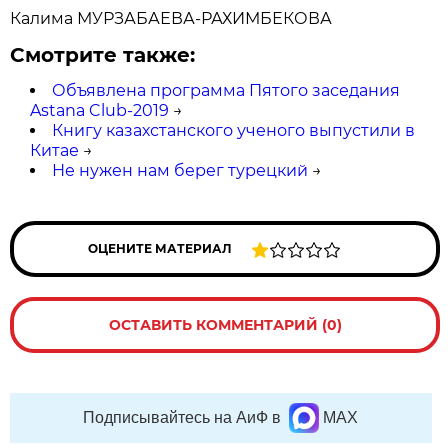
Калима МУРЗАБАЕВА-РАХИМБЕКОВА
Смотрите также:
Объявлена программа Пятого заседания
Astana Club-2019
→
Книгу казахстанского ученого выпустили в
Китае
→
Не нужен нам берег турецкий
→
ОЦЕНИТЕ МАТЕРИАЛ
ОСТАВИТЬ КОММЕНТАРИЙ (0)
Подписывайтесь на АиФ в
MAX