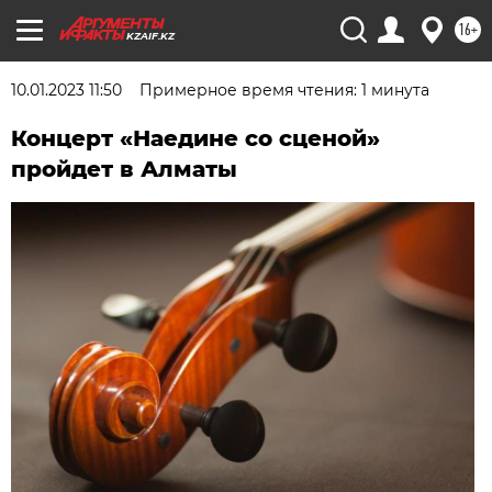
16+
KZAIF.KZ
10.01.2023 11:50
Примерное время чтения: 1 минута
Концерт «Наедине со сценой»
пройдет в Алматы