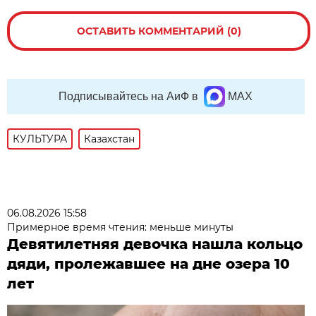
ОСТАВИТЬ КОММЕНТАРИЙ (0)
Подписывайтесь на АиФ в
MAX
КУЛЬТУРА
Казахстан
06.08.2026 15:58
Примерное время чтения: меньше минуты
Девятилетняя девочка нашла кольцо
дяди, пролежавшее на дне озера 10
лет