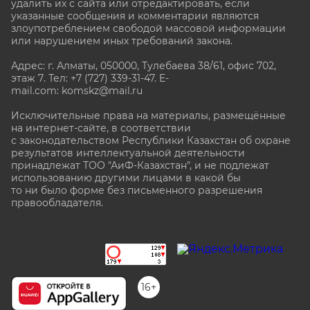
удалить их с сайта или отредактировать, если
указанные сообщения и комментарии являются
злоупотреблением свободой массовой информации
или нарушением иных требований закона.
Адрес: г. Алматы, 050000, Тулебаева 38/61, офис 702,
этаж 7
. Тел: +7 (727) 339-31-47. E-
mail.com: komskz@mail.ru
Исключительные права на материалы, размещённые
на интернет-сайте, в соответствии
с законодательством Республики Казахстан об охране
результатов интеллектуальной деятельности
принадлежат ТОО "АиФ-Казахстан", и не подлежат
использованию другими лицами в какой бы
то ни было форме без письменного разрешения
правообладателя.
stat@aif.ru
16+