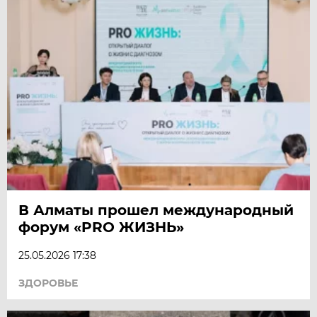
В Алматы прошел международный
форум «PRO ЖИЗНЬ»
25.05.2026 17:38
ЗДОРОВЬЕ