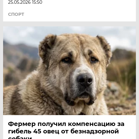
25.05.2026 15:50
СПОРТ
Фермер получил компенсацию за
гибель 45 овец от безнадзорной
собаки