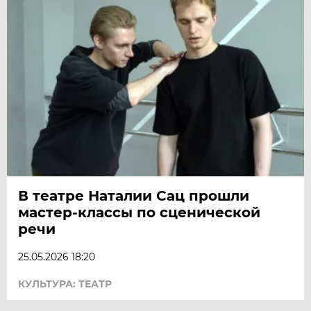
В театре Наталии Сац прошли
мастер-классы по сценической
речи
25.05.2026 18:20
КУЛЬТУРА: ТЕАТР