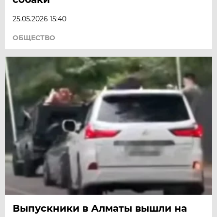
25.05.2026 15:40
ОБЩЕСТВО
Выпускники в Алматы вышли на