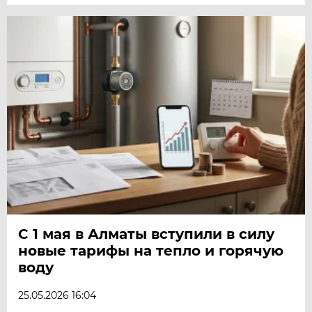
С 1 мая в Алматы вступили в силу
новые тарифы на тепло и горячую
воду
25.05.2026 16:04