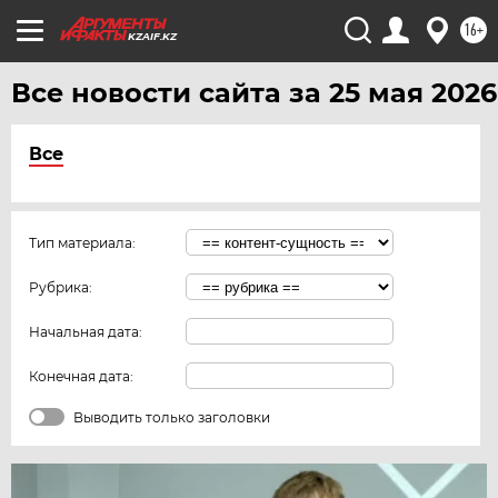
16+
KZAIF.KZ
Все новости сайта за 25 мая 2026
Все
Тип материала:
Рубрика:
Начальная дата:
Конечная дата:
Выводить только заголовки