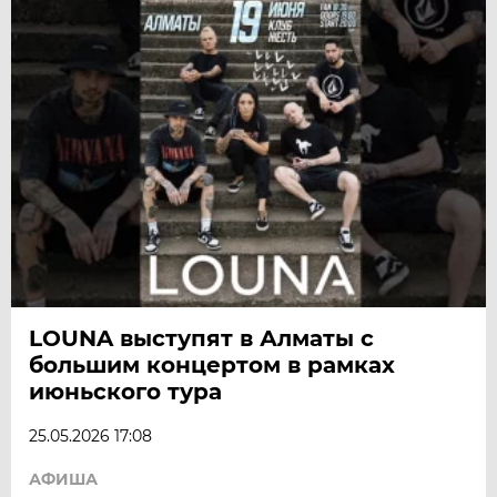
LOUNA выступят в Алматы с
большим концертом в рамках
июньского тура
25.05.2026 17:08
АФИША