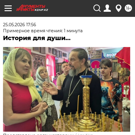
16+
KZAIF.KZ
25.05.2026 17:56
Примерное время чтения: 1 минута
История для души…