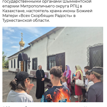
государственными органами Шымкентской
епархии Митрополичьего округа РПЦ в
Казахстане, настоятель храма иконы Божией
Матери «Всех Скорбящих Радость» в
Туркестанской области.