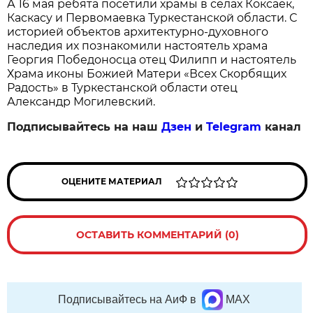
А 16 мая ребята посетили храмы в селах Коксаек,
Каскасу и Первомаевка Туркестанской области. С
историей объектов архитектурно-духовного
наследия их познакомили настоятель храма
Георгия Победоносца отец Филипп и настоятель
Храма иконы Божией Матери «Всех Скорбящих
Радость» в Туркестанской области отец
Александр Могилевский.
Подписывайтесь на наш
Дзен
и
Telegram
канал
ОЦЕНИТЕ МАТЕРИАЛ
ОСТАВИТЬ КОММЕНТАРИЙ (0)
Подписывайтесь на АиФ в
MAX