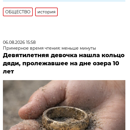
ОБЩЕСТВО
история
06.08.2026 15:58
Примерное время чтения: меньше минуты
Девятилетняя девочка нашла кольцо
дяди, пролежавшее на дне озера 10
лет