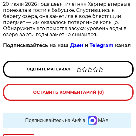
20 июля 2026 года девятилетняя Харпер впервые
приехала в гости к бабушке. Спустившись к
берегу озера, она заметила в воде блестящий
предмет — им оказалось потерянное кольцо.
Обнаружить его помогла засуха: уровень воды в
озере за эти годы заметно снизился.
Подписывайтесь на наш
Дзен
и
Telegram
канал
ОЦЕНИТЕ МАТЕРИАЛ
ОСТАВИТЬ КОММЕНТАРИЙ (0)
Подписывайтесь на АиФ в
MAX