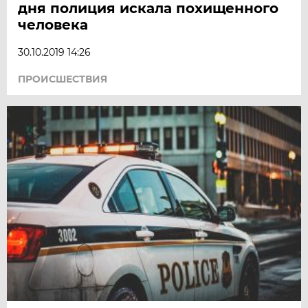
дня полиция искала похищенного
человека
30.10.2019 14:26
ПРОИСШЕСТВИЯ