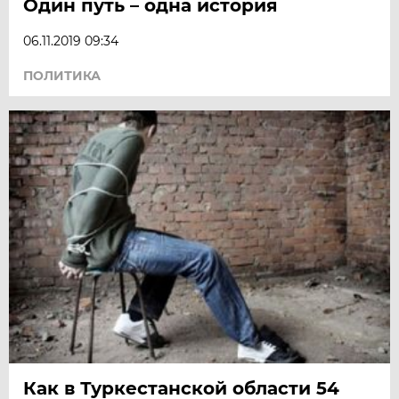
Один путь – одна история
06.11.2019 09:34
ПОЛИТИКА
Как в Туркестанской области 54