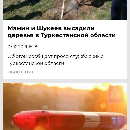
Мамин и Шукеев высадили
деревья в Туркестанской области
03.10.2019 15:18
Об этом сообщает пресс-служба акима
Туркестанской области
ОБЩЕСТВО