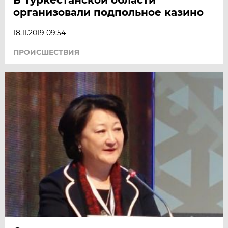
организовали подпольное казино
18.11.2019 09:54
ПРОИСШЕСТВИЯ