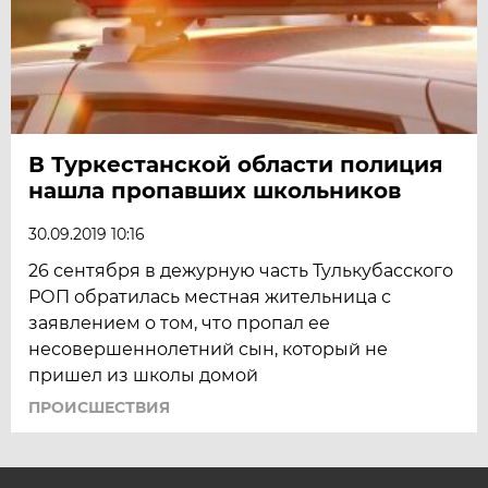
В Туркестанской области полиция
нашла пропавших школьников
30.09.2019 10:16
26 сентября в дежурную часть Тулькубасского
РОП обратилась местная жительница с
заявлением о том, что пропал ее
несовершеннолетний сын, который не
пришел из школы домой
ПРОИСШЕСТВИЯ