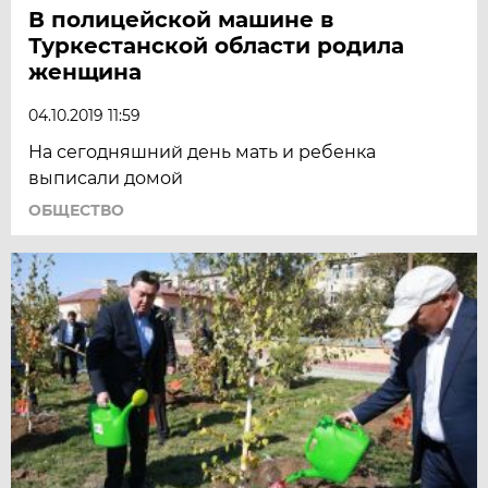
В полицейской машине в
Туркестанской области родила
женщина
04.10.2019 11:59
На сегодняшний день мать и ребенка
выписали домой
ОБЩЕСТВО