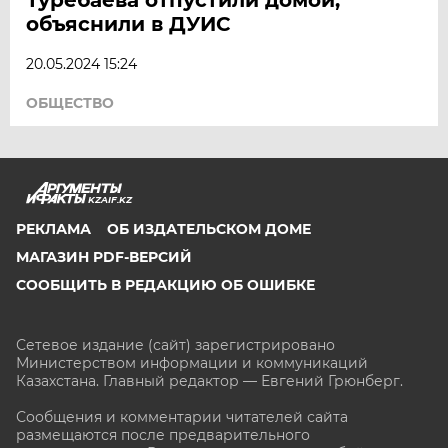
объяснили в ДУИС
20.05.2024 15:24
ОБЩЕСТВО
KZAIF.KZ
РЕКЛАМА
ОБ ИЗДАТЕЛЬСКОМ ДОМЕ
МАГАЗИН PDF-ВЕРСИЙ
СООБЩИТЬ В РЕДАКЦИЮ ОБ ОШИБКЕ
Сетевое издание (сайт) зарегистрировано
Министерством информации и коммуникаций
Казахстана. Главный редактор — Евгений Грюнберг
.
Сообщения и комментарии читателей сайта
размещаются после предварительного