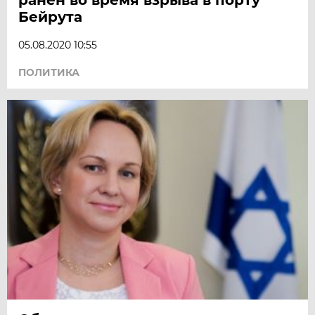
Бейрута
05.08.2020 10:55
ПОЛИТИКА