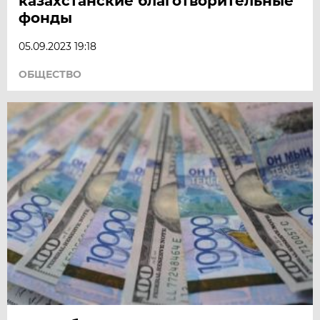
казахстанские благотворительные
фонды
05.09.2023 19:18
ОБЩЕСТВО