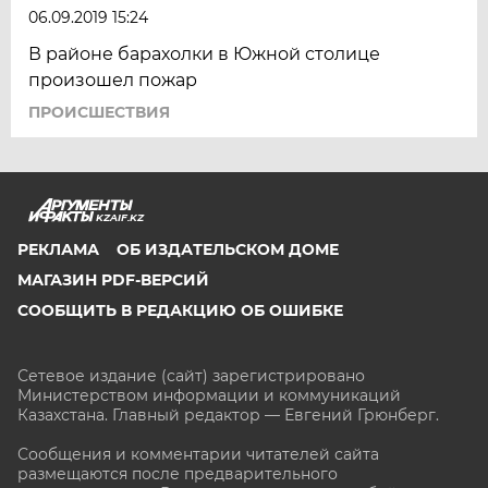
06.09.2019 15:24
В районе барахолки в Южной столице
произошел пожар
ПРОИСШЕСТВИЯ
KZAIF.KZ
РЕКЛАМА
ОБ ИЗДАТЕЛЬСКОМ ДОМЕ
МАГАЗИН PDF-ВЕРСИЙ
СООБЩИТЬ В РЕДАКЦИЮ ОБ ОШИБКЕ
Сетевое издание (сайт) зарегистрировано
Министерством информации и коммуникаций
Казахстана. Главный редактор — Евгений Грюнберг
.
Сообщения и комментарии читателей сайта
размещаются после предварительного