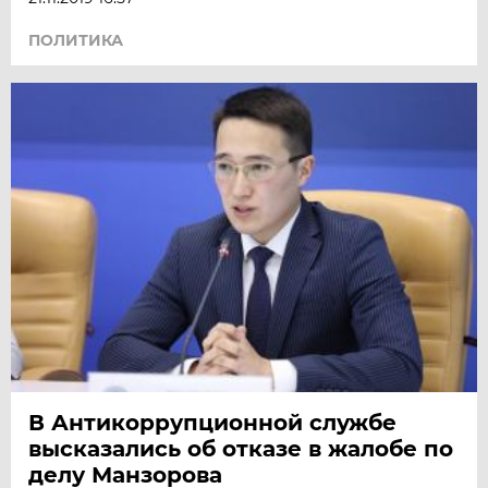
ПОЛИТИКА
В Антикоррупционной службе
высказались об отказе в жалобе по
делу Манзорова