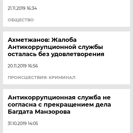
21.11.2019 16:34
ОБЩЕСТВО
Ахметжанов: Жалоба
Антикоррупционной службы
осталась без удовлетворения
20.11.2019 16:56
ПРОИСШЕСТВИЯ: КРИМИНАЛ
Антикоррупционная служба не
согласна с прекращением дела
Багдата Манзорова
31.10.2019 14:05