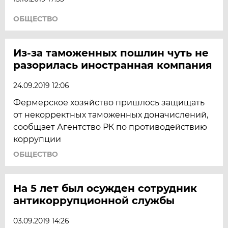
ОБЩЕСТВО
Из-за таможенных пошлин чуть не
разорилась иностранная компания
24.09.2019 12:06
Фермерское хозяйство пришлось защищать
от некорректных таможенных доначислений,
сообщает Агентство РК по противодействию
коррупции
ОБЩЕСТВО
На 5 лет был осужден сотрудник
антикоррупционной службы
03.09.2019 14:26