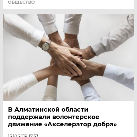
ОБЩЕСТВО
В Алматинской области
поддержали волонтерское
движение «Акселератор добра»
15.10.2019 17:53