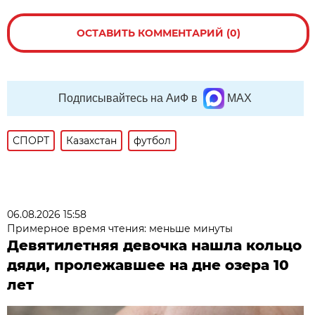
ОСТАВИТЬ КОММЕНТАРИЙ (0)
Подписывайтесь на АиФ в
MAX
СПОРТ
Казахстан
футбол
06.08.2026 15:58
Примерное время чтения: меньше минуты
Девятилетняя девочка нашла кольцо
дяди, пролежавшее на дне озера 10
лет