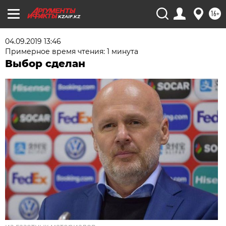
16+
KZAIF.KZ
04.09.2019 13:46
Примерное время чтения: 1 минута
Выбор сделан