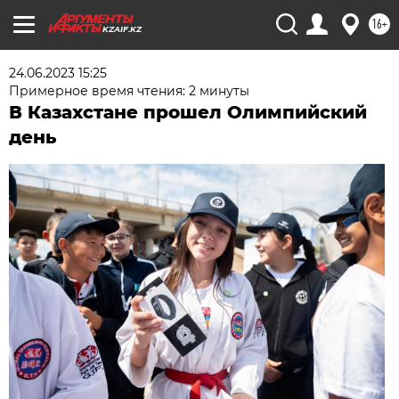
16+
KZAIF.KZ
24.06.2023 15:25
Примерное время чтения: 2 минуты
В Казахстане прошел Олимпийский
день