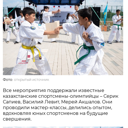
Фото:
открытый источник
Все мероприятия поддержали известные
казахстанские спортсмены-олимпийцы – Серик
Сапиев, Василий Левит, Мерей Акшалов. Они
проводили мастер-классы, делились опытом,
вдохновляя юных спортсменов на будущие
свершения.