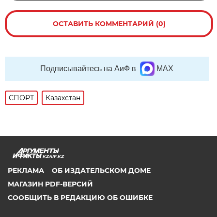
ОСТАВИТЬ КОММЕНТАРИЙ (0)
Подписывайтесь на АиФ в
MAX
СПОРТ
Казахстан
KZAIF.KZ
РЕКЛАМА
ОБ ИЗДАТЕЛЬСКОМ ДОМЕ
МАГАЗИН PDF-ВЕРСИЙ
СООБЩИТЬ В РЕДАКЦИЮ ОБ ОШИБКЕ