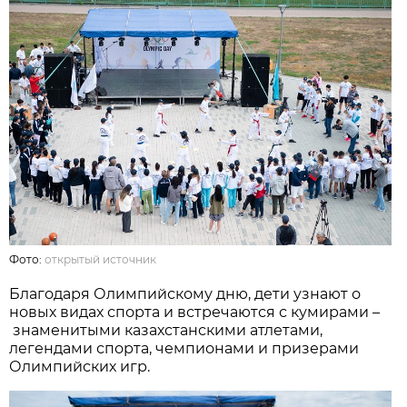
Фото:
открытый источник
Благодаря Олимпийскому дню, дети узнают о
новых видах спорта и встречаются с кумирами –
знаменитыми казахстанскими атлетами,
легендами спорта, чемпионами и призерами
Олимпийских игр.