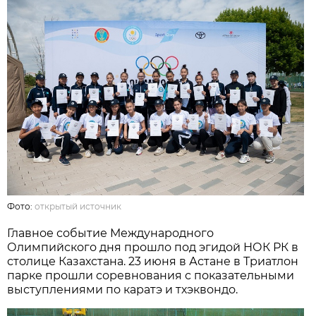
Фото:
открытый источник
Главное событие Международного
Олимпийского дня прошло под эгидой НОК РК в
столице Казахстана. 23 июня в Астане в Триатлон
парке прошли соревнования с показательными
выступлениями по каратэ и тхэквондо.