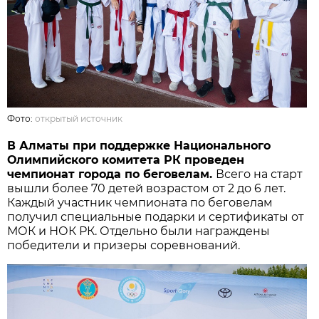
Фото:
открытый источник
В Алматы при поддержке Национального
Олимпийского комитета РК проведен
чемпионат города по беговелам.
Всего на старт
вышли более 70 детей возрастом от 2 до 6 лет.
Каждый участник чемпионата по беговелам
получил специальные подарки и сертификаты от
МОК и НОК РК. Отдельно были награждены
победители и призеры соревнований.