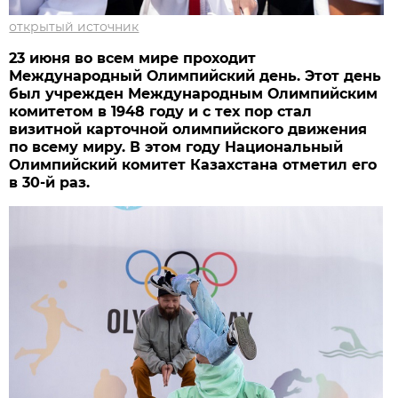
открытый источник
23 июня во всем мире проходит
Международный Олимпийский день. Этот день
был учрежден Международным Олимпийским
комитетом в 1948 году и с тех пор стал
визитной карточной олимпийского движения
по всему миру. В этом году Национальный
Олимпийский комитет Казахстана отметил его
в 30-й раз.