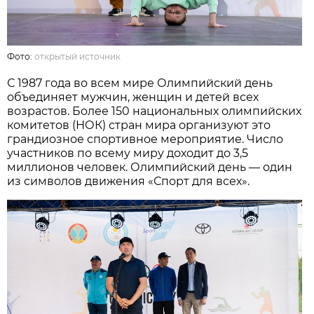
Фото:
открытый источник
С 1987 года во всем мире Олимпийский день
объединяет мужчин, женщин и детей всех
возрастов. Более 150 национальных олимпийских
комитетов (НОК) стран мира организуют это
грандиозное спортивное мероприятие. Число
участников по всему миру доходит до 3,5
миллионов человек. Олимпийский день — один
из символов движения «Спорт для всех».