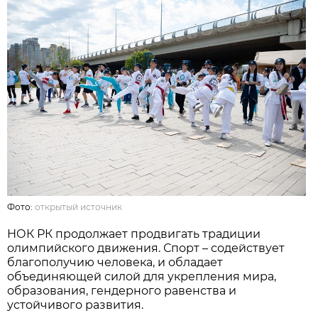
Фото:
открытый источник
НОК РК продолжает продвигать традиции
олимпийского движения. Спорт – содействует
благополучию человека, и обладает
объединяющей силой для укрепления мира,
образования, гендерного равенства и
устойчивого развития.