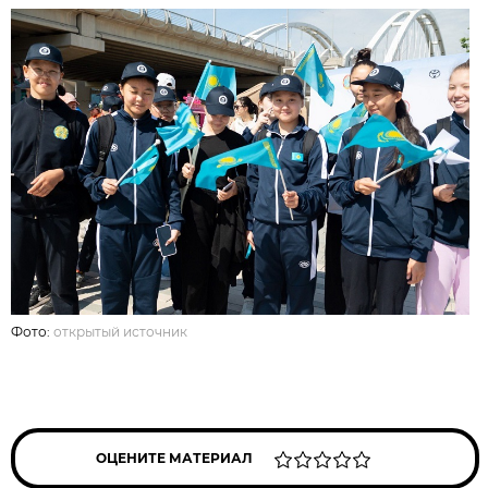
Фото:
открытый источник
ОЦЕНИТЕ МАТЕРИАЛ