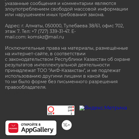
указанные сообщения и комментарии являются
злоупотреблением свободой массовой информации
или нарушением иных требований закона.
Адрес: г. Алматы, 050000, Тулебаева 38/61, офис 702,
этаж 7
. Тел: +7 (727) 339-31-47. E-
mail.com: komskz@mail.ru
Исключительные права на материалы, размещённые
на интернет-сайте, в соответствии
с законодательством Республики Казахстан об охране
результатов интеллектуальной деятельности
принадлежат ТОО "АиФ-Казахстан", и не подлежат
использованию другими лицами в какой бы
то ни было форме без письменного разрешения
правообладателя.
stat@aif.ru
16+