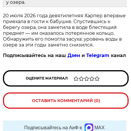
у озера.
20 июля 2026 года девятилетняя Харпер впервые
приехала в гости к бабушке. Спустившись к
берегу озера, она заметила в воде блестящий
предмет — им оказалось потерянное кольцо.
Обнаружить его помогла засуха: уровень воды в
озере за эти годы заметно снизился.
Подписывайтесь на наш
Дзен
и
Telegram
канал
ОЦЕНИТЕ МАТЕРИАЛ
ОСТАВИТЬ КОММЕНТАРИЙ (0)
Подписывайтесь на АиФ в
MAX