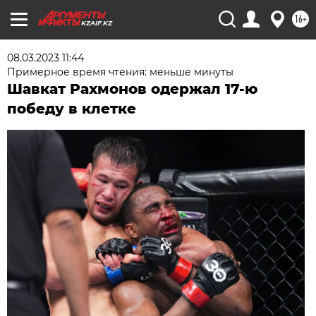
16+
KZAIF.KZ
08.03.2023 11:44
Примерное время чтения: меньше минуты
Шавкат Рахмонов одержал 17-ю
победу в клетке