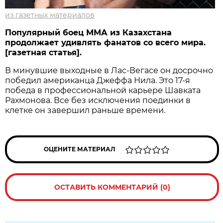
из газетных материалов
Популярный боец ММА из Казахстана
продолжает удивлять фанатов со всего мира.
[газетная статья].
В минувшие выходные в Лас-Вегасе он досрочно
победил американца Джеффа Нила. Это 17-я
победа в профессиональной карьере Шавката
Рахмонова. Все без исключения поединки в
клетке он завершил раньше времени.
ОЦЕНИТЕ МАТЕРИАЛ
ОСТАВИТЬ КОММЕНТАРИЙ (0)