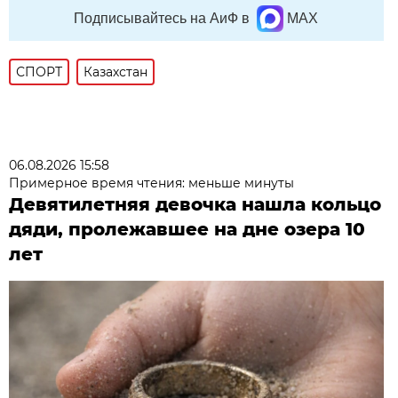
Подписывайтесь на АиФ в
MAX
СПОРТ
Казахстан
06.08.2026 15:58
Примерное время чтения: меньше минуты
Девятилетняя девочка нашла кольцо
дяди, пролежавшее на дне озера 10
лет