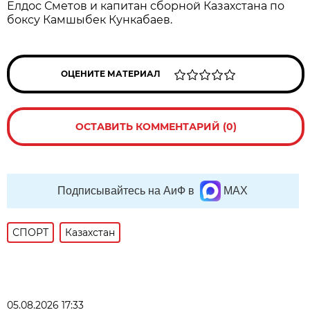
Елдос Сметов и капитан сборной Казахстана по
боксу Камшыбек Кункабаев.
ОЦЕНИТЕ МАТЕРИАЛ
ОСТАВИТЬ КОММЕНТАРИЙ (0)
Подписывайтесь на АиФ в
MAX
СПОРТ
Казахстан
05.08.2026 17:33