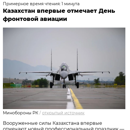
Примерное время чтения: 1 минута
Казахстан впервые отмечает День
фронтовой авиации
Минобороны РК
/
открытый источник
Вооруженные силы Казахстана впервые 
отмечают новый профессиональный праздник — 