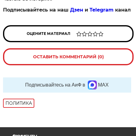
Подписывайтесь на наш
Дзен
и
Telegram
канал
ОЦЕНИТЕ МАТЕРИАЛ
ОСТАВИТЬ КОММЕНТАРИЙ (0)
Подписывайтесь на АиФ в
MAX
ПОЛИТИКА