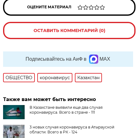
ОЦЕНИТЕ МАТЕРИАЛ
ОСТАВИТЬ КОММЕНТАРИЙ (0)
Подписывайтесь на АиФ в
MAX
ОБЩЕСТВО
коронавирус
Казахстан
Также вам может быть интересно
В Казахстане выявили еще два случая
коронавируса. Всего в стране - 111
3 новых случая коронавируса в Атырауской
области. Всего в РК - 124