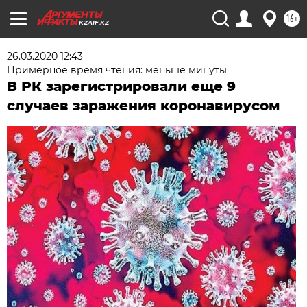
16+
KZAIF.KZ
26.03.2020 12:43
Примерное время чтения: меньше минуты
В РК зарегистрировали еще 9
случаев заражения коронавирусом