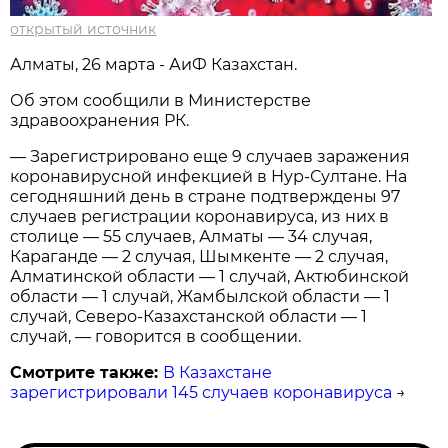
открытый источник
Алматы, 26 марта - АиФ Казахстан.
Об этом сообщили в Министерстве
здравоохранения РК.
— Зарегистрировано еще 9 случаев заражения
коронавирусной инфекцией в Нур-Султане. На
сегодняшний день в стране подтверждены 97
случаев регистрации коронавируса, из них в
столице — 55 случаев, Алматы — 34 случая,
Караганде — 2 случая, Шымкенте — 2 случая,
Алматинской области — 1 случай, Актюбинской
области — 1 случай, Жамбылской области — 1
случай, Северо-Казахстанской области — 1
случай, — говорится в сообщении.
Смотрите также:
В Казахстане
зарегистрировали 145 случаев коронавируса
→