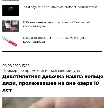
70-й случай коронавируса выявлен в Казахстане
В Казахстане зарегистрировали 62-й случай
коронавируса
В Казахстане зарегистрирован 61-й случай
коронавируса
06.08.2026 15:58
Примерное время чтения: меньше минуты
Девятилетняя девочка нашла кольцо
дяди, пролежавшее на дне озера 10
лет