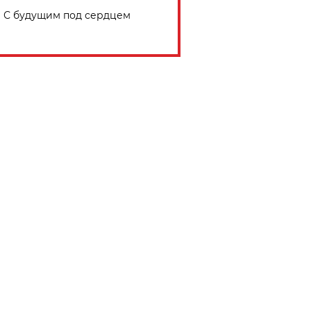
С будущим под сердцем