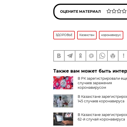
ОЦЕНИТЕ МАТЕРИАЛ
ЗДОРОВЬЕ
Казахстан
коронавирус
Также вам может быть инте
В РК зарегистрировали еще
случаев заражения
коронавирусом
В Казахстане зарегистриро
145 случаев коронавируса
В Казахстане зарегистриро
62-й случай коронавируса