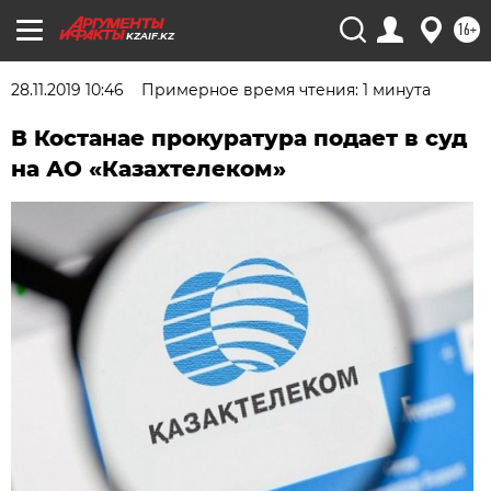
16+
KZAIF.KZ
28.11.2019 10:46
Примерное время чтения: 1 минута
В Костанае прокуратура подает в суд
на АО «Казахтелеком»