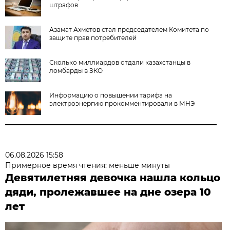
штрафов
Азамат Ахметов стал председателем Комитета по
защите прав потребителей
Сколько миллиардов отдали казахстанцы в
ломбарды в ЗКО
Информацию о повышении тарифа на
электроэнергию прокомментировали в МНЭ
06.08.2026 15:58
Примерное время чтения: меньше минуты
Девятилетняя девочка нашла кольцо
дяди, пролежавшее на дне озера 10
лет